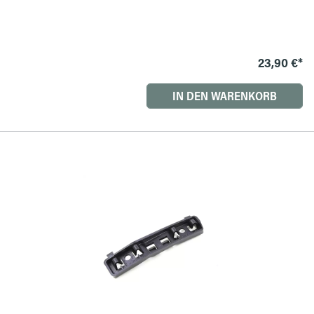
23,90 €*
IN DEN WARENKORB