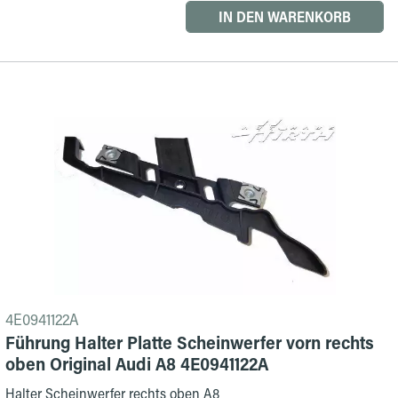
IN DEN WARENKORB
4E0941122A
Führung Halter Platte Scheinwerfer vorn rechts
oben Original Audi A8 4E0941122A
Halter Scheinwerfer rechts oben A8