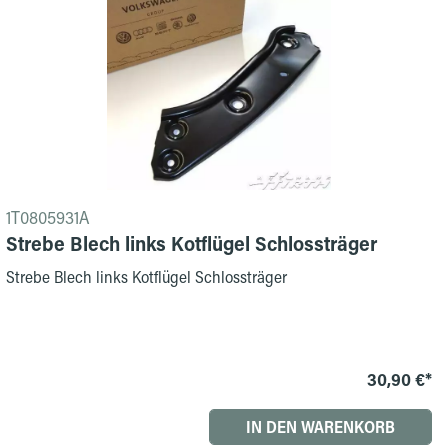
1T0805931A
Strebe Blech links Kotflügel Schlossträger
Strebe Blech links Kotflügel Schlossträger
30,90 €*
IN DEN WARENKORB