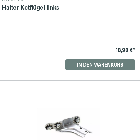
Halter Kotflügel links
18,90 €*
IN DEN WARENKORB