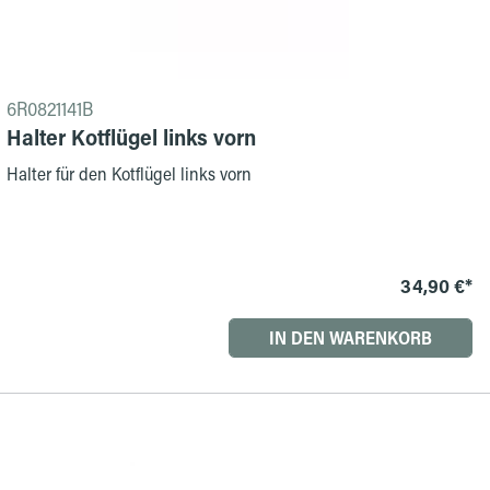
6R0821141B
Halter Kotflügel links vorn
Halter für den Kotflügel links vorn
34,90 €*
IN DEN WARENKORB