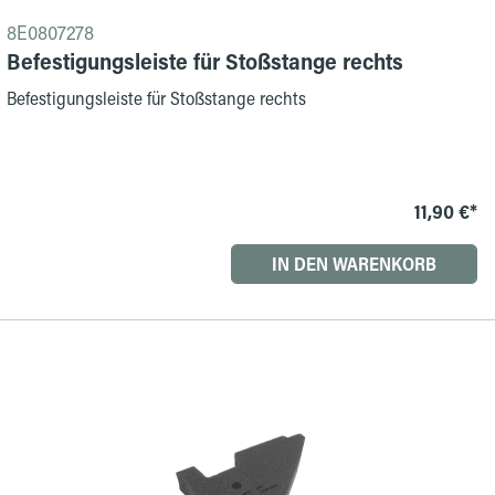
8E0807278
Befestigungsleiste für Stoßstange rechts
Befestigungsleiste für Stoßstange rechts
11,90 €*
IN DEN WARENKORB