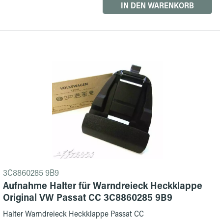
IN DEN WARENKORB
3C8860285 9B9
Aufnahme Halter für Warndreieck Heckklappe
Original VW Passat CC 3C8860285 9B9
Halter Warndreieck Heckklappe Passat CC