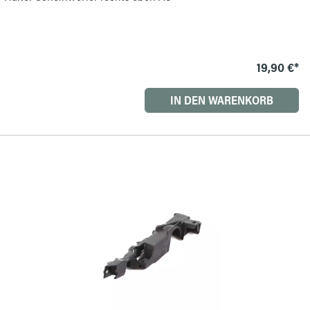
19,90 €*
IN DEN WARENKORB