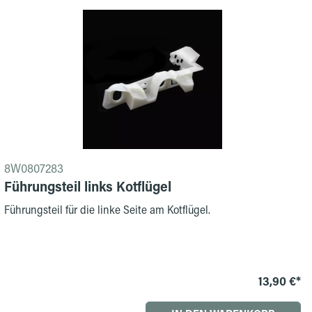
8W0807283
Führungsteil links Kotflügel
Führungsteil für die linke Seite am Kotflügel.
13,90 €*