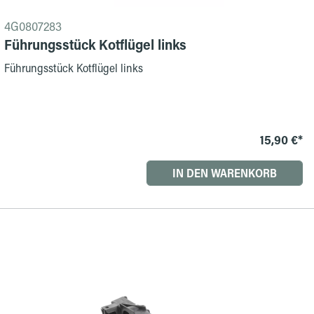
4G0807283
Führungsstück Kotflügel links
Führungsstück Kotflügel links
15,90 €*
IN DEN WARENKORB