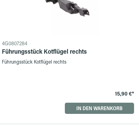
4G0807284
Führungsstück Kotflügel rechts
Führungsstück Kotflügel rechts
15,90 €*
IN DEN WARENKORB