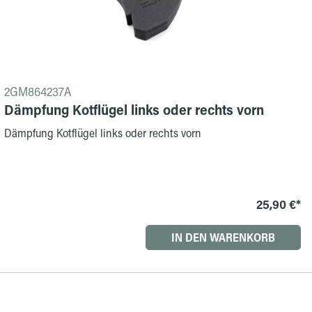
2GM864237A
Dämpfung Kotflügel links oder rechts vorn
Dämpfung Kotflügel links oder rechts vorn
25,90 €*
IN DEN WARENKORB