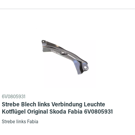
6V0805931
Strebe Blech links Verbindung Leuchte
Kotflügel Original Skoda Fabia 6V0805931
Strebe links Fabia