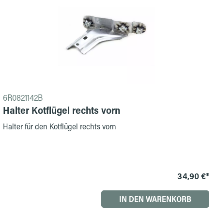
6R0821142B
Halter Kotflügel rechts vorn
Halter für den Kotflügel rechts vorn
34,90 €*
IN DEN WARENKORB