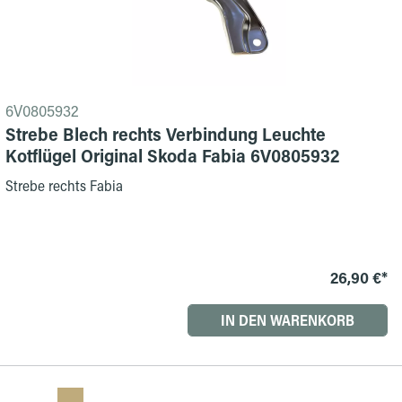
6V0805932
Strebe Blech rechts Verbindung Leuchte
Kotflügel Original Skoda Fabia 6V0805932
Strebe rechts Fabia
26,90 €*
IN DEN WARENKORB