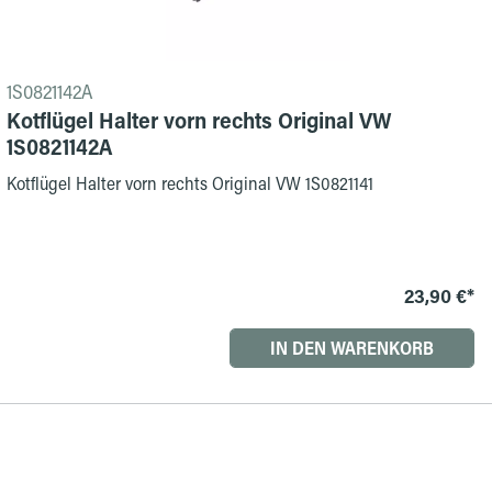
1S0821142A
Kotflügel Halter vorn rechts Original VW
1S0821142A
Kotflügel Halter vorn rechts Original VW 1S0821141
23,90 €*
IN DEN WARENKORB