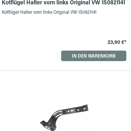
Kotflügel Halter vorn links Original VW 1S0821141
Kotflügel Halter vorn links Original VW 1S0821141
23,90 €*
IN DEN WARENKORB