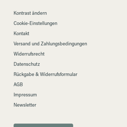
Kontrast ändern
Cookie-Einstellungen
Kontakt
Versand und Zahlungsbedingungen
Widerrufsrecht
Datenschutz
Rückgabe & Widerrufsformular
AGB
Impressum
Newsletter