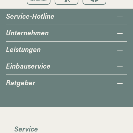
Service-Hotline
Unternehmen
Leistungen
Einbauservice
Ratgeber
Service