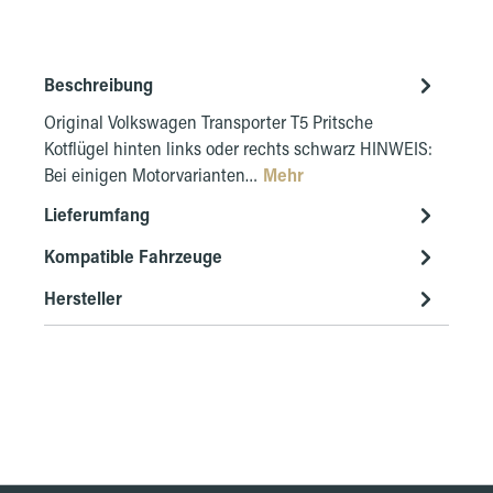
Beschreibung
Original Volkswagen Transporter T5 Pritsche
Kotflügel hinten links oder rechts schwarz HINWEIS:
Bei einigen Motorvarianten…
Mehr
Lieferumfang
Kompatible Fahrzeuge
Hersteller