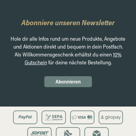
Abonniere unseren Newsletter
Hole dir alle Infos rund um neue Produkte, Angebote
und Aktionen direkt und bequem in dein Postfach.
Als Willkommensgeschenk erhältst du einen
10%
Gutschein
für deine nächste Bestellung.
Abonnieren