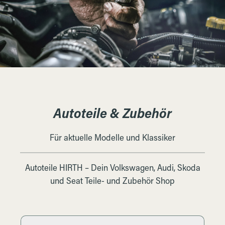
Autoteile & Zubehör
Für aktuelle Modelle und Klassiker
Autoteile HIRTH – Dein Volkswagen, Audi, Skoda
und Seat Teile- und Zubehör Shop