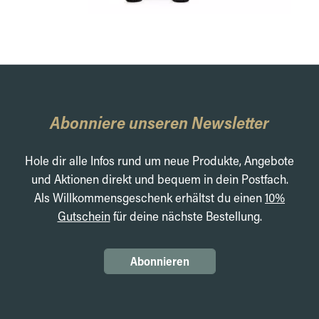
Abonniere unseren Newsletter
Hole dir alle Infos rund um neue Produkte, Angebote
und Aktionen direkt und bequem in dein Postfach.
Als Willkommensgeschenk erhältst du einen
10%
Gutschein
für deine nächste Bestellung.
Abonnieren