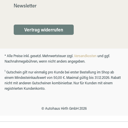
Newsletter
Vertrag widerrufen
* Alle Preise inkl. gesetzl. Mehrwertsteuer zzgl.
Versandkosten
und ggf.
Nachnahmegebühren, wenn nicht anders angegeben.
1
Gutschein gilt nur einmalig pro Kunde bei erster Bestellung im Shop ab
einem Mindesteinkaufswert von 50,00 €. Maximal gültig bis 31.12.2026. Rabatt
nicht mit anderen Gutscheinen kombinierbar. Nur für Kunden mit einem
registrierten Kundenkonto.
© Autohaus Hirth GmbH 2026