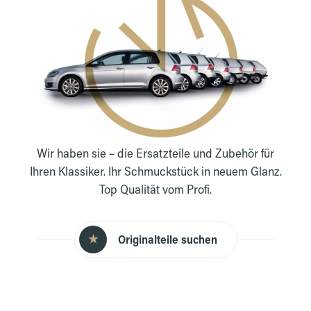
Wir haben sie – die Ersatzteile und Zubehör für
Ihren Klassiker. Ihr Schmuckstück in neuem Glanz.
Top Qualität vom Profi.
★
Originalteile suchen