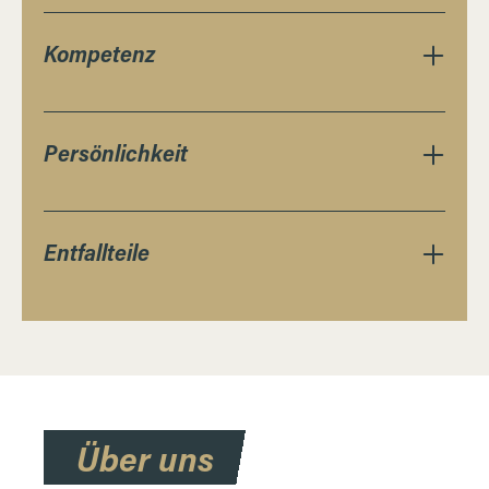
Kompetenz
Persönlichkeit
Entfallteile
Über uns