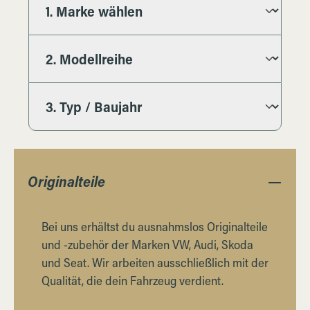
Originalteile
Bei uns erhältst du ausnahmslos Originalteile
und -zubehör der Marken VW, Audi, Skoda
und Seat. Wir arbeiten ausschließlich mit der
Qualität, die dein Fahrzeug verdient.