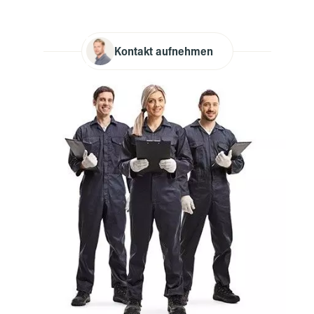
Kontakt aufnehmen