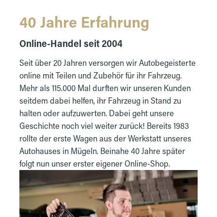
40 Jahre Erfahrung
Online-Handel seit 2004
Seit über 20 Jahren versorgen wir Autobegeisterte
online mit Teilen und Zubehör für ihr Fahrzeug.
Mehr als 115.000 Mal durften wir unseren Kunden
seitdem dabei helfen, ihr Fahrzeug in Stand zu
halten oder aufzuwerten. Dabei geht unsere
Geschichte noch viel weiter zurück! Bereits 1983
rollte der erste Wagen aus der Werkstatt unseres
Autohauses in Mügeln. Beinahe 40 Jahre später
folgt nun unser erster eigener Online-Shop.