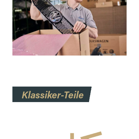
Klassiker-Teile