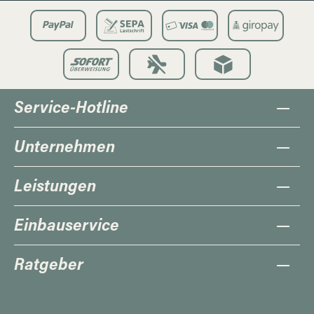
Service-Hotline
Unternehmen
Leistungen
Einbauservice
Ratgeber