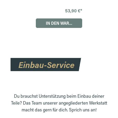
Schrauben
53,90 €*
IN DEN WARENKORB
Einbau-Service
Du brauchst Unterstützung beim Einbau deiner
Teile? Das Team unserer angegliederten Werkstatt
macht das gern für dich. Sprich uns an!