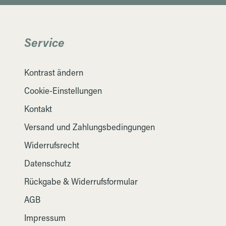
Service
Kontrast ändern
Cookie-Einstellungen
Kontakt
Versand und Zahlungsbedingungen
Widerrufsrecht
Datenschutz
Rückgabe & Widerrufsformular
AGB
Impressum