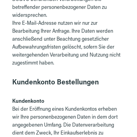
betreffender personenbezogener Daten zu
widersprechen.
Ihre E-Mail-Adresse nutzen wir nur zur
Bearbeitung Ihrer Anfrage. Ihre Daten werden
anschließend unter Beachtung gesetzlicher
Aufbewahrungsfristen gelöscht, sofern Sie der
weitergehenden Verarbeitung und Nutzung nicht
zugestimmt haben.
Kundenkonto Bestellungen
Kundenkonto
Bei der Eröffnung eines Kundenkontos erheben
wir Ihre personenbezogenen Daten in dem dort
angegebenen Umfang. Die Datenverarbeitung
dient dem Zweck, Ihr Einkaufserlebnis zu