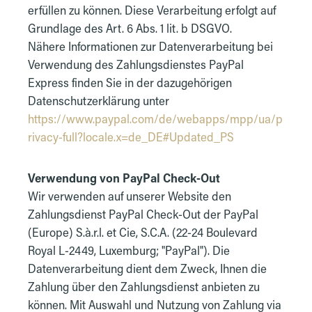
erfüllen zu können. Diese Verarbeitung erfolgt auf
Grundlage des Art. 6 Abs. 1 lit. b DSGVO.
Nähere Informationen zur Datenverarbeitung bei
Verwendung des Zahlungsdienstes PayPal
Express finden Sie in der dazugehörigen
Datenschutzerklärung unter
https://www.paypal.com/de/webapps/mpp/ua/p
rivacy-full?locale.x=de_DE#Updated_PS
Verwendung von PayPal Check-Out
Wir verwenden auf unserer Website den
Zahlungsdienst PayPal Check-Out der PayPal
(Europe) S.à.r.l. et Cie, S.C.A. (22-24 Boulevard
Royal L-2449, Luxemburg; "PayPal"). Die
Datenverarbeitung dient dem Zweck, Ihnen die
Zahlung über den Zahlungsdienst anbieten zu
können. Mit Auswahl und Nutzung von Zahlung via