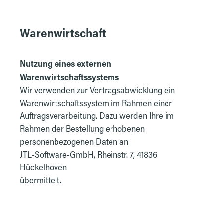
Warenwirtschaft
Nutzung eines externen
Warenwirtschaftssystems
Wir verwenden zur Vertragsabwicklung ein
Warenwirtschaftssystem im Rahmen einer
Auftragsverarbeitung. Dazu werden Ihre im
Rahmen der Bestellung erhobenen
personenbezogenen Daten an
JTL-Software-GmbH, Rheinstr. 7, 41836
Hückelhoven
übermittelt.