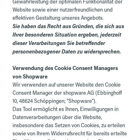
Gewährleistung der optimalen Funktionalität der
Website sowie einer nutzerfreundlichen und
effektiven Gestaltung unseres Angebots.
Sie haben das Recht aus Gründen, die sich aus
Ihrer besonderen Situation ergeben, jederzeit
dieser Verarbeitungen Sie betreffender
personenbezogener Daten zu widersprechen.
Verwendung des Cookie Consent Managers
von Shopware
Wir verwenden auf unserer Website den Cookie
Consent Manager der shopware AG (Ebbinghoff
10, 48624 Schöppingen; "Shopware").
Das Tool ermöglicht es Ihnen, Einwilligungen in
Datenverarbeitungen über die Website,
insbesondere das Setzen von Cookies, zu erteilen
sowie von Ihrem Widerrufsrecht für bereits erteilte