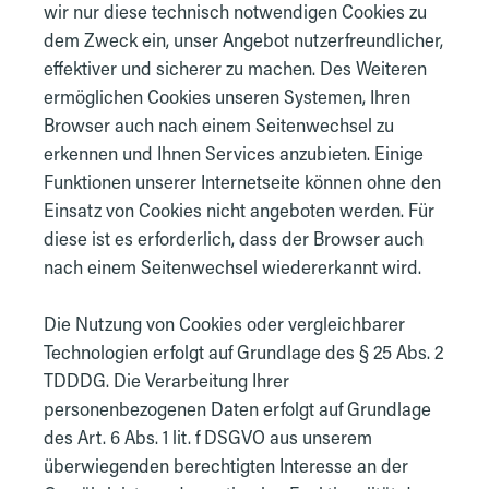
wir nur diese technisch notwendigen Cookies zu
dem Zweck ein, unser Angebot nutzerfreundlicher,
effektiver und sicherer zu machen. Des Weiteren
ermöglichen Cookies unseren Systemen, Ihren
Browser auch nach einem Seitenwechsel zu
erkennen und Ihnen Services anzubieten. Einige
Funktionen unserer Internetseite können ohne den
Einsatz von Cookies nicht angeboten werden. Für
diese ist es erforderlich, dass der Browser auch
nach einem Seitenwechsel wiedererkannt wird.
Die Nutzung von Cookies oder vergleichbarer
Technologien erfolgt auf Grundlage des § 25 Abs. 2
TDDDG. Die Verarbeitung Ihrer
personenbezogenen Daten erfolgt auf Grundlage
des Art. 6 Abs. 1 lit. f DSGVO aus unserem
überwiegenden berechtigten Interesse an der