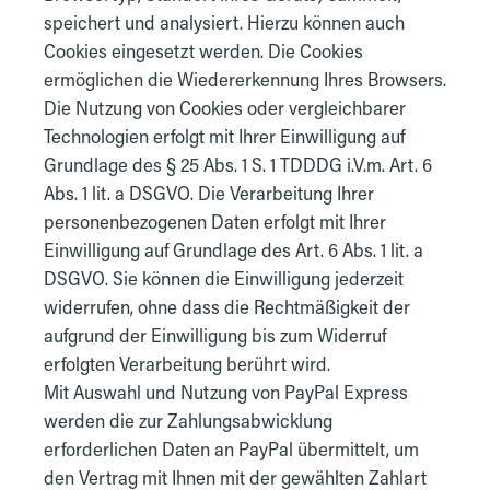
speichert und analysiert. Hierzu können auch
Cookies eingesetzt werden. Die Cookies
ermöglichen die Wiedererkennung Ihres Browsers.
Die Nutzung von Cookies oder vergleichbarer
Technologien erfolgt mit Ihrer Einwilligung auf
Grundlage des § 25 Abs. 1 S. 1 TDDDG i.V.m. Art. 6
Abs. 1 lit. a DSGVO. Die Verarbeitung Ihrer
personenbezogenen Daten erfolgt mit Ihrer
Einwilligung auf Grundlage des Art. 6 Abs. 1 lit. a
DSGVO. Sie können die Einwilligung jederzeit
widerrufen, ohne dass die Rechtmäßigkeit der
aufgrund der Einwilligung bis zum Widerruf
erfolgten Verarbeitung berührt wird.
Mit Auswahl und Nutzung von PayPal Express
werden die zur Zahlungsabwicklung
erforderlichen Daten an PayPal übermittelt, um
den Vertrag mit Ihnen mit der gewählten Zahlart