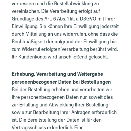
verbessern und die Bestellabwicklung zu
vereinfachen. Die Verarbeitung erfolgt auf
Grundlage des Art. 6 Abs. 1 lit. a DSGVO mit Ihrer
Einwilligung. Sie können Ihre Einwilligung jederzeit
durch Mitteilung an uns widerrufen, ohne dass die
Rechtmäßigkeit der aufgrund der Einwilligung bis
zum Widerruf erfolgten Verarbeitung berührt wird.
Ihr Kundenkonto wird anschließend gelöscht.
Erhebung, Verarbeitung und Weitergabe
personenbezogener Daten bei Bestellungen
Bei der Bestellung erheben und verarbeiten wir
Ihre personenbezogenen Daten nur, soweit dies
zur Erfüllung und Abwicklung Ihrer Bestellung
sowie zur Bearbeitung Ihrer Anfragen erforderlich
ist. Die Bereitstellung der Daten ist für den
Vertragsschluss erforderlich. Eine