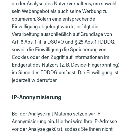
an der Analyse des Nutzerverhaltens, um sowohl
sein Webangebot als auch seine Werbung zu
optimieren. Sofern eine entsprechende
Einwilligung abgefragt wurde, erfolgt die
Verarbeitung ausschließlich auf Grundlage von
Art. 6 Abs. 1 lit. a DSGVO und § 25 Abs. 1 TDDDG,
soweit die Einwilligung die Speicherung von
Cookies oder den Zugriff auf Informationen im
Endgerät des Nutzers (z. B. Device-Fingerprinting)
im Sinne des TDDDG umfasst. Die Einwilligung ist
jederzeit widerrufbar.
IP-Anonymisierung
Bei der Analyse mit Matomo setzen wir IP-
Anonymisierung ein. Hierbei wird Ihre IP-Adresse
vor der Analyse gekürzt, sodass Sie Ihnen nicht