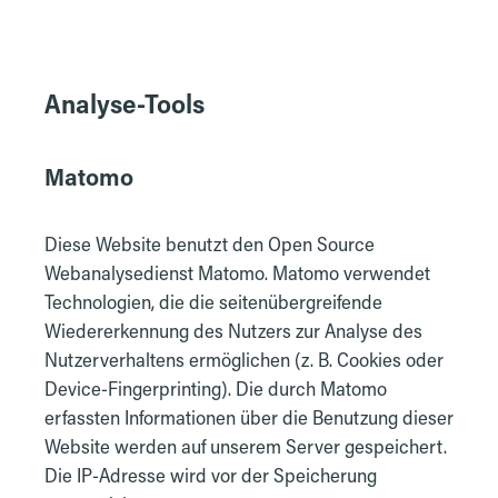
Analyse-Tools
Matomo
Diese Website benutzt den Open Source
Webanalysedienst Matomo. Matomo verwendet
Technologien, die die seitenübergreifende
Wiedererkennung des Nutzers zur Analyse des
Nutzerverhaltens ermöglichen (z. B. Cookies oder
Device-Fingerprinting). Die durch Matomo
erfassten Informationen über die Benutzung dieser
Website werden auf unserem Server gespeichert.
Die IP-Adresse wird vor der Speicherung