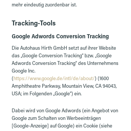
mehr eindeutig zuordenbar ist.
Tracking-Tools
Google Adwords Conversion Tracking
Die Autohaus Hirth GmbH setzt auf ihrer Website
das „Google Conversion Tracking“ bzw. „Google
Adwords Conversion Tracking“ des Unternehmens
Google Inc.
(
https://www.google.de/intl/de/about/
) (1600
Amphitheatre Parkway, Mountain View, CA 94043,
USA; im Folgenden „Google“) ein.
Dabei wird von Google Adwords (ein Angebot von
Google zum Schalten von Werbeeinträgen
[Google-Anzeige] auf Google) ein Cookie (siehe