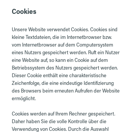
Cookies
Unsere Website verwendet Cookies. Cookies sind
kleine Textdateien, die im Internetbrowser bzw.
vom Internetbrowser auf dem Computersystem
eines Nutzers gespeichert werden. Ruft ein Nutzer
eine Website auf, so kann ein Cookie auf dem
Betriebssystem des Nutzers gespeichert werden.
Dieser Cookie enthält eine charakteristische
Zeichenfolge, die eine eindeutige Identifizierung
des Browsers beim erneuten Aufrufen der Website
ermöglicht.
Cookies werden auf Ihrem Rechner gespeichert.
Daher haben Sie die volle Kontrolle über die
Verwendung von Cookies. Durch die Auswahl