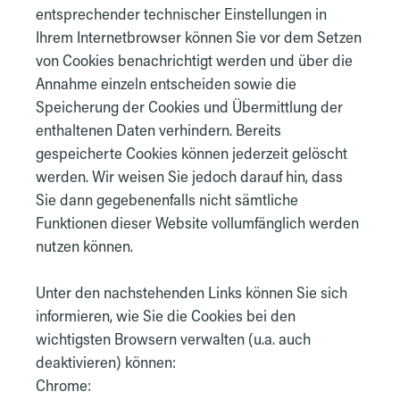
entsprechender technischer Einstellungen in
Ihrem Internetbrowser können Sie vor dem Setzen
von Cookies benachrichtigt werden und über die
Annahme einzeln entscheiden sowie die
Speicherung der Cookies und Übermittlung der
enthaltenen Daten verhindern. Bereits
gespeicherte Cookies können jederzeit gelöscht
werden. Wir weisen Sie jedoch darauf hin, dass
Sie dann gegebenenfalls nicht sämtliche
Funktionen dieser Website vollumfänglich werden
nutzen können.
Unter den nachstehenden Links können Sie sich
informieren, wie Sie die Cookies bei den
wichtigsten Browsern verwalten (u.a. auch
deaktivieren) können:
Chrome: