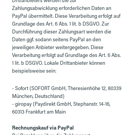
Drittanbieters werden die zur
Zahlungsabwicklung erforderlichen Daten an
PayPal übermittelt. Diese Verarbeitung erfolgt auf
Grundlage des Art. 6 Abs. 1 lit. b DSGVO. Zur
Durchführung dieser Zahlungsart werden die
Daten ggf. sodann seitens PayPal an den
jeweiligen Anbieter weitergegeben. Diese
Verarbeitung erfolgt auf Grundlage des Art. 6 Abs.
1 lit. b DSGVO. Lokale Drittanbieter können
beispielsweise sein:
- Sofort (SOFORT GmbH, Theresienhöhe 12, 80339
München, Deutschland)
- giropay (Paydirekt GmbH, Stephanstr. 14-16,
60313 Frankfurt am Main
Rechnungskauf via PayPal