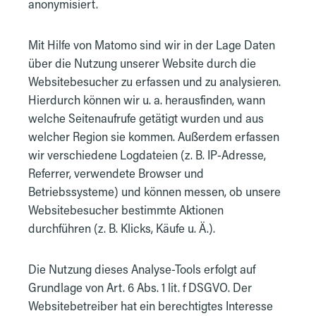
anonymisiert.
Mit Hilfe von Matomo sind wir in der Lage Daten
über die Nutzung unserer Website durch die
Websitebesucher zu erfassen und zu analysieren.
Hierdurch können wir u. a. herausfinden, wann
welche Seitenaufrufe getätigt wurden und aus
welcher Region sie kommen. Außerdem erfassen
wir verschiedene Logdateien (z. B. IP-Adresse,
Referrer, verwendete Browser und
Betriebssysteme) und können messen, ob unsere
Websitebesucher bestimmte Aktionen
durchführen (z. B. Klicks, Käufe u. Ä.).
Die Nutzung dieses Analyse-Tools erfolgt auf
Grundlage von Art. 6 Abs. 1 lit. f DSGVO. Der
Websitebetreiber hat ein berechtigtes Interesse