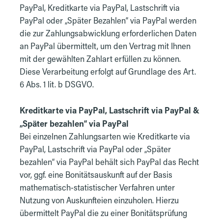
PayPal, Kreditkarte via PayPal, Lastschrift via
PayPal oder „Später Bezahlen“ via PayPal werden
die zur Zahlungsabwicklung erforderlichen Daten
an PayPal übermittelt, um den Vertrag mit Ihnen
mit der gewählten Zahlart erfüllen zu können.
Diese Verarbeitung erfolgt auf Grundlage des Art.
6 Abs. 1 lit. b DSGVO.
Kreditkarte via PayPal, Lastschrift via PayPal &
„Später bezahlen“ via PayPal
Bei einzelnen Zahlungsarten wie Kreditkarte via
PayPal, Lastschrift via PayPal oder „Später
bezahlen“ via PayPal behält sich PayPal das Recht
vor, ggf. eine Bonitätsauskunft auf der Basis
mathematisch-statistischer Verfahren unter
Nutzung von Auskunfteien einzuholen. Hierzu
übermittelt PayPal die zu einer Bonitätsprüfung