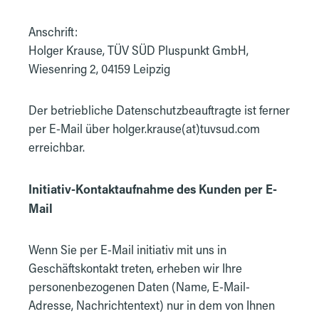
Anschrift:
Holger Krause, TÜV SÜD Pluspunkt GmbH,
Wiesenring 2, 04159 Leipzig
Der betriebliche Datenschutzbeauftragte ist ferner
per E-Mail über holger.krause(at)tuvsud.com
erreichbar.
Initiativ-Kontaktaufnahme des Kunden per E-
Mail
Wenn Sie per E-Mail initiativ mit uns in
Geschäftskontakt treten, erheben wir Ihre
personenbezogenen Daten (Name, E-Mail-
Adresse, Nachrichtentext) nur in dem von Ihnen