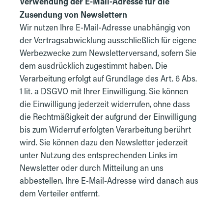
Verwendung der E-Mail-Adresse für die
Zusendung von Newslettern
Wir nutzen Ihre E-Mail-Adresse unabhängig von
der Vertragsabwicklung ausschließlich für eigene
Werbezwecke zum Newsletterversand, sofern Sie
dem ausdrücklich zugestimmt haben. Die
Verarbeitung erfolgt auf Grundlage des Art. 6 Abs.
1 lit. a DSGVO mit Ihrer Einwilligung. Sie können
die Einwilligung jederzeit widerrufen, ohne dass
die Rechtmäßigkeit der aufgrund der Einwilligung
bis zum Widerruf erfolgten Verarbeitung berührt
wird. Sie können dazu den Newsletter jederzeit
unter Nutzung des entsprechenden Links im
Newsletter oder durch Mitteilung an uns
abbestellen. Ihre E-Mail-Adresse wird danach aus
dem Verteiler entfernt.