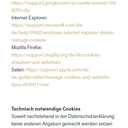
https://support.google.com/accounts/answer/614
16?hl=de
Internet Explorer:
https://support.microsoft.com/de-
de/help/17442/windows-internet-explorer-delete-
manage-cookies
Mozilla Firefox:
https://support.mozilla.org/de/kb/cookies-
erlauben-und-ablehnen
Safari:
https://support.apple.com/de-
de/guide/safari/manage-cookies-and-website-
data-sfri11471/mac
Technisch notwendige Cookies
Soweit nachstehend in der Datenschutzerklärung
keine anderen Angaben gemacht werden setzen