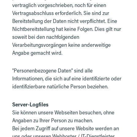
vertraglich vorgeschrieben, noch für einen
Vertragsabschluss erforderlich. Sie sind zur
Bereitstellung der Daten nicht verpflichtet. Eine
Nichtbereitstellung hat keine Folgen. Dies gilt nur
soweit bei den nachfolgenden
Verarbeitungsvorgängen keine anderweitige
Angabe gemacht wird.
"Personenbezogene Daten" sind alle
Informationen, die sich auf eine identifizierte oder
identifizierbare natürliche Person beziehen.
Server-Logfiles
Sie können unsere Webseiten besuchen, ohne
Angaben zu Ihrer Person zu machen.
Bei jedem Zugriff auf unsere Website werden an
uns oder unseren Webhoster / IT-Dienstleister