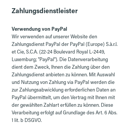
Zahlungsdienstleister
Verwendung von PayPal
Wir verwenden auf unserer Website den
Zahlungsdienst PayPal der PayPal (Europe) S.à.r.l.
et Cie, S.C.A. (22-24 Boulevard Royal L-2449,
Luxemburg; "PayPal"). Die Datenverarbeitung
dient dem Zweck, Ihnen die Zahlung über den
Zahlungsdienst anbieten zu können. Mit Auswahl
und Nutzung von Zahlung via PayPal werden die
zur Zahlungsabwicklung erforderlichen Daten an
PayPal übermittelt, um den Vertrag mit Ihnen mit
der gewählten Zahlart erfüllen zu können. Diese
Verarbeitung erfolgt auf Grundlage des Art. 6 Abs.
1 lit. b DSGVO.