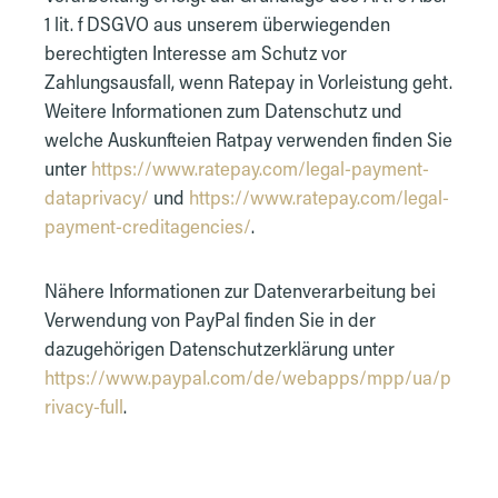
1 lit. f DSGVO aus unserem überwiegenden
berechtigten Interesse am Schutz vor
Zahlungsausfall, wenn Ratepay in Vorleistung geht.
Weitere Informationen zum Datenschutz und
welche Auskunfteien Ratpay verwenden finden Sie
unter
https://www.ratepay.com/legal-payment-
dataprivacy/
und
https://www.ratepay.com/legal-
payment-creditagencies/
.
Nähere Informationen zur Datenverarbeitung bei
Verwendung von PayPal finden Sie in der
dazugehörigen Datenschutzerklärung unter
https://www.paypal.com/de/webapps/mpp/ua/p
rivacy-full
.