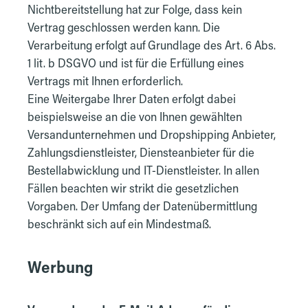
Nichtbereitstellung hat zur Folge, dass kein
Vertrag geschlossen werden kann. Die
Verarbeitung erfolgt auf Grundlage des Art. 6 Abs.
1 lit. b DSGVO und ist für die Erfüllung eines
Vertrags mit Ihnen erforderlich.
Eine Weitergabe Ihrer Daten erfolgt dabei
beispielsweise an die von Ihnen gewählten
Versandunternehmen und Dropshipping Anbieter,
Zahlungsdienstleister, Diensteanbieter für die
Bestellabwicklung und IT-Dienstleister. In allen
Fällen beachten wir strikt die gesetzlichen
Vorgaben. Der Umfang der Datenübermittlung
beschränkt sich auf ein Mindestmaß.
Werbung