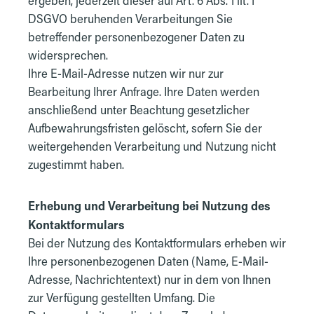
ergeben, jederzeit dieser auf Art. 6 Abs. 1 lit. f
DSGVO beruhenden Verarbeitungen Sie
betreffender personenbezogener Daten zu
widersprechen.
Ihre E-Mail-Adresse nutzen wir nur zur
Bearbeitung Ihrer Anfrage. Ihre Daten werden
anschließend unter Beachtung gesetzlicher
Aufbewahrungsfristen gelöscht, sofern Sie der
weitergehenden Verarbeitung und Nutzung nicht
zugestimmt haben.
Erhebung und Verarbeitung bei Nutzung des
Kontaktformulars
Bei der Nutzung des Kontaktformulars erheben wir
Ihre personenbezogenen Daten (Name, E-Mail-
Adresse, Nachrichtentext) nur in dem von Ihnen
zur Verfügung gestellten Umfang. Die