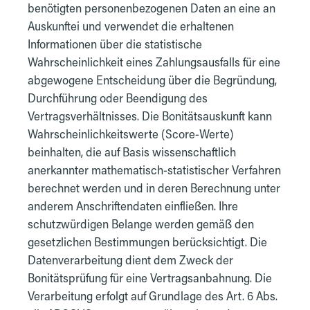
benötigten personenbezogenen Daten an eine an
Auskunftei und verwendet die erhaltenen
Informationen über die statistische
Wahrscheinlichkeit eines Zahlungsausfalls für eine
abgewogene Entscheidung über die Begründung,
Durchführung oder Beendigung des
Vertragsverhältnisses. Die Bonitätsauskunft kann
Wahrscheinlichkeitswerte (Score-Werte)
beinhalten, die auf Basis wissenschaftlich
anerkannter mathematisch-statistischer Verfahren
berechnet werden und in deren Berechnung unter
anderem Anschriftendaten einfließen. Ihre
schutzwürdigen Belange werden gemäß den
gesetzlichen Bestimmungen berücksichtigt. Die
Datenverarbeitung dient dem Zweck der
Bonitätsprüfung für eine Vertragsanbahnung. Die
Verarbeitung erfolgt auf Grundlage des Art. 6 Abs.