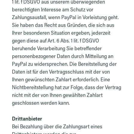
1 lit. f DSGVO aus unserem überwiegenden
berechtigten Interesse am Schutz vor
Zahlungsausfall, wenn PayPal in Vorleistung geht.
Sie haben das Recht aus Gründen, die sich aus
Ihrer besonderen Situation ergeben, jederzeit
gegen diese auf Art. 6 Abs. 1 lit. f DSGVO
beruhende Verarbeitung Sie betreffender
personenbezogener Daten durch Mitteilung an
PayPal zu widersprechen. Die Bereitstellung der
Daten ist für den Vertragsschluss mit der von
Ihnen gewünschten Zahlart erforderlich. Eine
Nichtbereitstellung hat zur Folge, dass der Vertrag
nicht mit der von Ihnen gewählten Zahlart
geschlossen werden kann.
Drittanbieter
Bei Bezahlung über die Zahlungsart eines