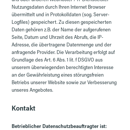
Nutzungsdaten durch Ihren Internet Browser
übermittelt und in Protokolldaten (sog. Server-
Logfiles) gespeichert. Zu diesen gespeicherten
Daten gehören z.B. der Name der aufgerufenen
Seite, Datum und Uhrzeit des Abrufs, die IP-
Adresse, die übertragene Datenmenge und der
anfragende Provider. Die Verarbeitung erfolgt auf
Grundlage des Art. 6 Abs. 1 lit. f DSGVO aus
unserem überwiegenden berechtigten Interesse
an der Gewährleistung eines störungsfreien
Betriebs unserer Website sowie zur Verbesserung
unseres Angebotes.
Kontakt
Betrieblicher Datenschutzbeauftragter ist: