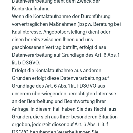
Datenverarbeitung dient dem Zweck der
Kontaktaufnahme.
Wenn die Kontaktaufnahme der Durchführung
vorvertraglichen Maßnahmen (bspw. Beratung bei
Kaufinteresse, Angebotserstellung) dient oder
einen bereits zwischen Ihnen und uns
geschlossenen Vertrag betrifft, erfolgt diese
Datenverarbeitung auf Grundlage des Art. 6 Abs. 1
lit. b DSGVO.
Erfolgt die Kontaktaufnahme aus anderen
Gründen erfolgt diese Datenverarbeitung auf
Grundlage des Art. 6 Abs. 1 lit. f DSGVO aus
unserem überwiegenden berechtigten Interesse
an der Bearbeitung und Beantwortung Ihrer
Anfrage. In diesem Fall haben Sie das Recht, aus
Gründen, die sich aus Ihrer besonderen Situation
ergeben, jederzeit dieser auf Art. 6 Abs. 1 lit. f
DSGVO beruhenden Verarbeitungen Sie