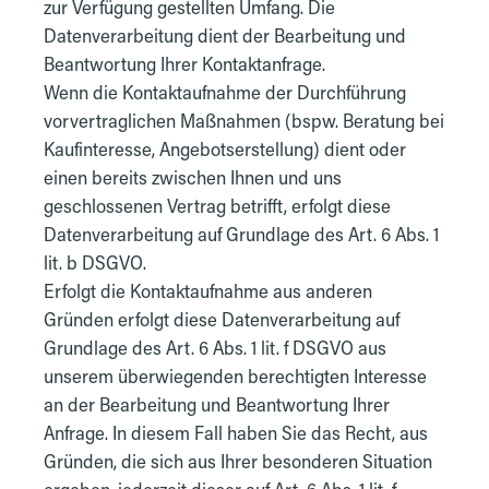
zur Verfügung gestellten Umfang. Die
Datenverarbeitung dient der Bearbeitung und
Beantwortung Ihrer Kontaktanfrage.
Wenn die Kontaktaufnahme der Durchführung
vorvertraglichen Maßnahmen (bspw. Beratung bei
Kaufinteresse, Angebotserstellung) dient oder
einen bereits zwischen Ihnen und uns
geschlossenen Vertrag betrifft, erfolgt diese
Datenverarbeitung auf Grundlage des Art. 6 Abs. 1
lit. b DSGVO.
Erfolgt die Kontaktaufnahme aus anderen
Gründen erfolgt diese Datenverarbeitung auf
Grundlage des Art. 6 Abs. 1 lit. f DSGVO aus
unserem überwiegenden berechtigten Interesse
an der Bearbeitung und Beantwortung Ihrer
Anfrage. In diesem Fall haben Sie das Recht, aus
Gründen, die sich aus Ihrer besonderen Situation