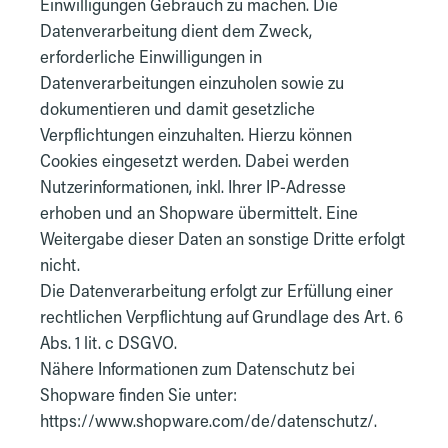
Einwilligungen Gebrauch zu machen. Die
Datenverarbeitung dient dem Zweck,
erforderliche Einwilligungen in
Datenverarbeitungen einzuholen sowie zu
dokumentieren und damit gesetzliche
Verpflichtungen einzuhalten. Hierzu können
Cookies eingesetzt werden. Dabei werden
Nutzerinformationen, inkl. Ihrer IP-Adresse
erhoben und an Shopware übermittelt. Eine
Weitergabe dieser Daten an sonstige Dritte erfolgt
nicht.
Die Datenverarbeitung erfolgt zur Erfüllung einer
rechtlichen Verpflichtung auf Grundlage des Art. 6
Abs. 1 lit. c DSGVO.
Nähere Informationen zum Datenschutz bei
Shopware finden Sie unter:
https://www.shopware.com/de/datenschutz/.