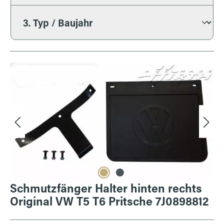
Bildergalerie überspringen
Schmutzfänger Halter hinten rechts
Original VW T5 T6 Pritsche 7J0898812