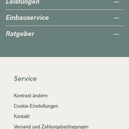
Leistungen
Einbauservice
Ratgeber
Service
Kontrast ändern
Cookie-Einstellungen
Kontakt
Versand und Zahlungsbedingungen