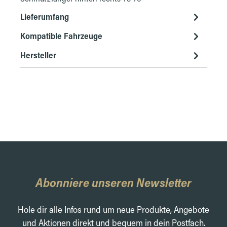
Lieferumfang
Kompatible Fahrzeuge
Hersteller
Abonniere unseren Newsletter
Hole dir alle Infos rund um neue Produkte, Angebote
und Aktionen direkt und bequem in dein Postfach.