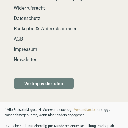
Widerrufsrecht
Datenschutz
Rückgabe & Widerrufsformular
AGB
Impressum
Newsletter
Vertrag widerrufen
* Alle Preise inkl. gesetzl. Mehrwertsteuer zzgl.
Versandkosten
und ggf.
Nachnahmegebühren, wenn nicht anders angegeben.
1
Gutschein gilt nur einmalig pro Kunde bei erster Bestellung im Shop ab