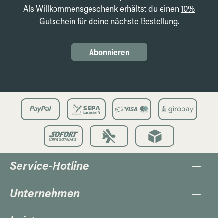
Als Willkommensgeschenk erhältst du einen
10%
Gutschein
für deine nächste Bestellung.
Abonnieren
Service-Hotline
Unternehmen