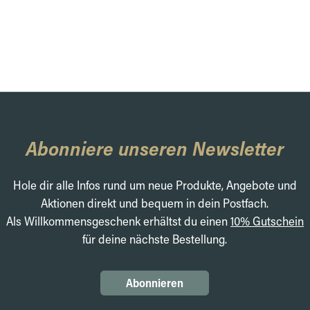
Abonniere unseren Newsletter
Hole dir alle Infos rund um neue Produkte, Angebote und
Aktionen direkt und bequem in dein Postfach.
Als Willkommensgeschenk erhältst du einen
10% Gutschein
für deine nächste Bestellung.
Abonnieren