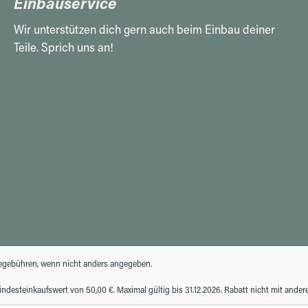
Einbauservice
Wir unterstützen dich gern auch beim Einbau deiner
Teile. Sprich uns an!
gebühren, wenn nicht anders angegeben.
desteinkaufswert von 50,00 €. Maximal gültig bis 31.12.2026. Rabatt nicht mit ande