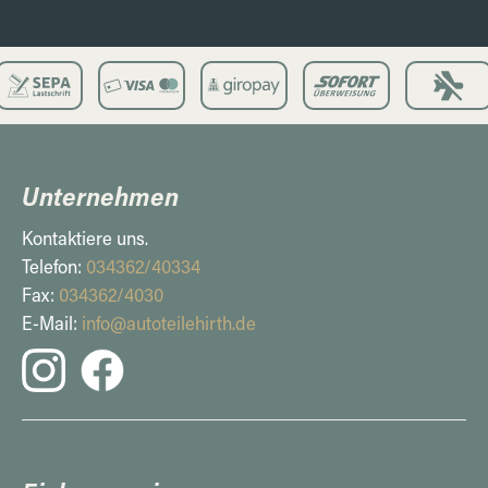
Unternehmen
Kontaktiere uns.
Telefon:
034362/40334
Fax:
034362/4030
E-Mail:
info@autoteilehirth.de