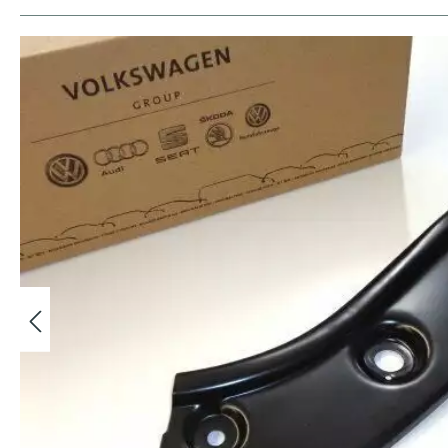
Bildergalerie überspringen