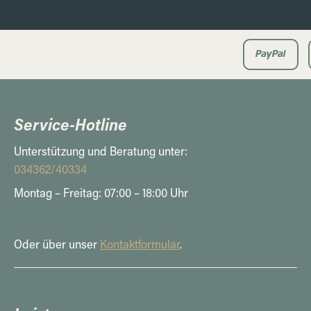
Service-Hotline
Unterstützung und Beratung unter:
034362/40334
Montag – Freitag: 07:00 – 18:00 Uhr
Oder über unser
Kontaktformular
.