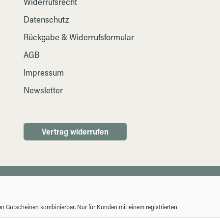
Widerrufsrecht
Datenschutz
Rückgabe & Widerrufsformular
AGB
Impressum
Newsletter
Vertrag widerrufen
ren Gutscheinen kombinierbar. Nur für Kunden mit einem registrierten