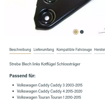
Beschreibung
Lieferumfang
Kompatible Fahrzeuge
Herstel
Strebe Blech links Kotflügel Schlossträger
Passend für:
Volkswagen Caddy Caddy 3 2003-2015
Volkswagen Caddy Caddy 4 2015-2020
Volkswagen Touran Touran 1 2010-2015