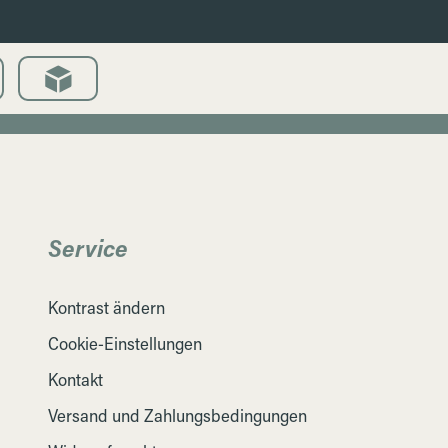
Service
Kontrast ändern
Cookie-Einstellungen
Kontakt
Versand und Zahlungsbedingungen