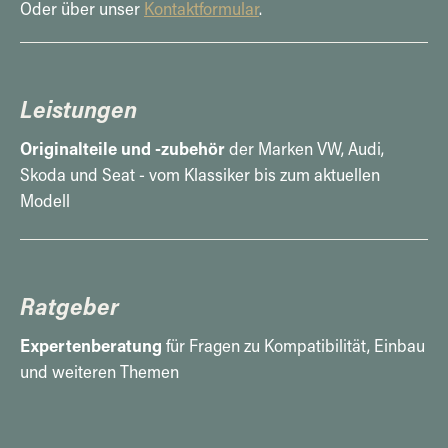
Oder über unser
Kontaktformular
.
Leistungen
Originalteile und -zubehör
der Marken VW, Audi,
Skoda und Seat - vom Klassiker bis zum aktuellen
Modell
Ratgeber
Expertenberatung
für Fragen zu Kompatibilität, Einbau
und weiteren Themen