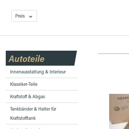
Preis
Autoteile
Innenausstattung & Interieur
Klassiker-Teile
Kraftstoff & Abgas
Tankbänder & Halter für
Kraftstofftank