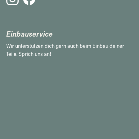
Einbauservice
Wir unterstützen dich gern auch beim Einbau deiner
Teile. Sprich uns an!