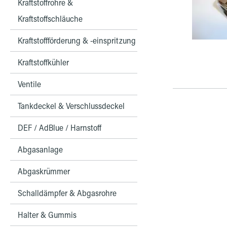
Kraftstoffrohre &
Kraftstoffschläuche
Kraftstoffförderung & -einspritzung
Kraftstoffkühler
Ventile
Tankdeckel & Verschlussdeckel
DEF / AdBlue / Harnstoff
Abgasanlage
Abgaskrümmer
Schalldämpfer & Abgasrohre
Halter & Gummis