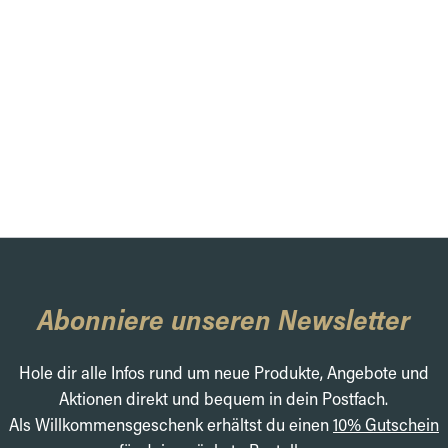
Abonniere unseren Newsletter
Hole dir alle Infos rund um neue Produkte, Angebote und
Aktionen direkt und bequem in dein Postfach.
Als Willkommensgeschenk erhältst du einen
10% Gutschein