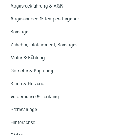
Abgasrückführung & AGR
Abgassonden & Temperaturgeber
Sonstige
Zubehör, Infotainment, Sonstiges
Motor & Kühlung
Getriebe & Kupplung
Klima & Heizung
Vorderachse & Lenkung
Bremsanlage
Hinterachse