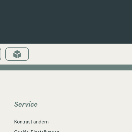
Service
Kontrast ändern