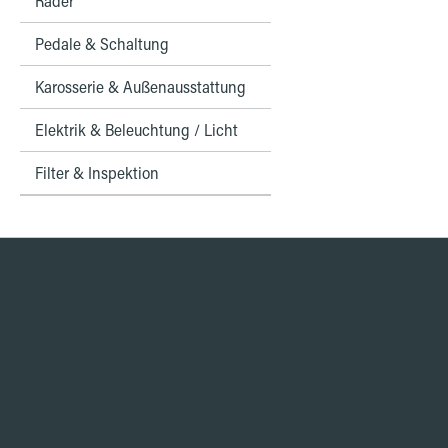
Räder
Pedale & Schaltung
Karosserie & Außenausstattung
Elektrik & Beleuchtung / Licht
Filter & Inspektion