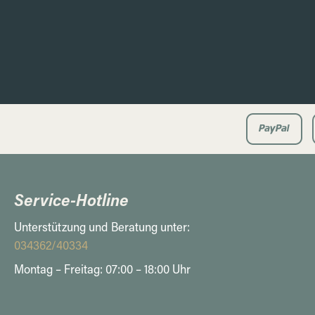
Service-Hotline
Unterstützung und Beratung unter:
034362/40334
Montag – Freitag: 07:00 – 18:00 Uhr