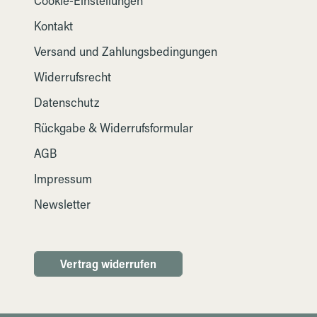
Cookie-Einstellungen
Kontakt
Versand und Zahlungsbedingungen
Widerrufsrecht
Datenschutz
Rückgabe & Widerrufsformular
AGB
Impressum
Newsletter
Vertrag widerrufen