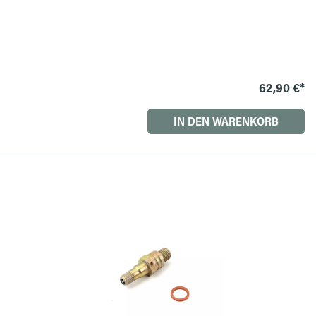
62,90 €*
IN DEN WARENKORB