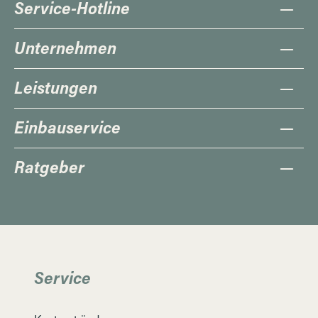
Service-Hotline
Unternehmen
Leistungen
Einbauservice
Ratgeber
Service