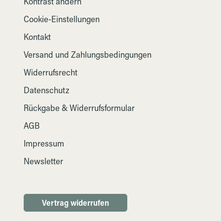
Kontrast ändern
Cookie-Einstellungen
Kontakt
Versand und Zahlungsbedingungen
Widerrufsrecht
Datenschutz
Rückgabe & Widerrufsformular
AGB
Impressum
Newsletter
Vertrag widerrufen