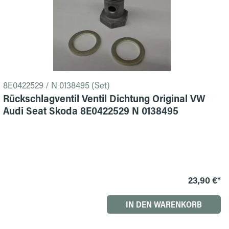
8E0422529 / N 0138495 (Set)
Rückschlagventil Ventil Dichtung Original VW
Audi Seat Skoda 8E0422529 N 0138495
23,90 €*
IN DEN WARENKORB