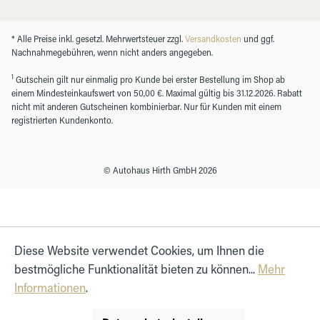
* Alle Preise inkl. gesetzl. Mehrwertsteuer zzgl.
Versandkosten
und ggf.
Nachnahmegebühren, wenn nicht anders angegeben.
1
Gutschein gilt nur einmalig pro Kunde bei erster Bestellung im Shop ab
einem Mindesteinkaufswert von 50,00 €. Maximal gültig bis 31.12.2026. Rabatt
nicht mit anderen Gutscheinen kombinierbar. Nur für Kunden mit einem
registrierten Kundenkonto.
© Autohaus Hirth GmbH 2026
Diese Website verwendet Cookies, um Ihnen die
bestmögliche Funktionalität bieten zu können...
Mehr
Informationen
.