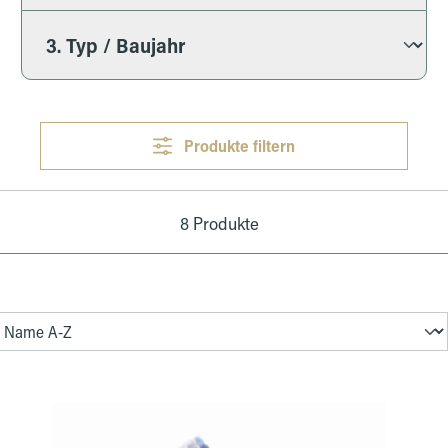
Produkte filtern
8 Produkte