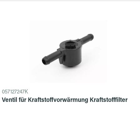
057127247K
Ventil für Kraftstoffvorwärmung Kraftstofffilter