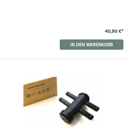
40,90 €*
IN DEN WARENKORB