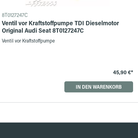
8T0127247C
Ventil vor Kraftstoffpumpe TDI Dieselmotor
Original Audi Seat 8T0127247C
Ventil vor Kraftstoffpumpe
45,90 €*
IN DEN WARENKORB