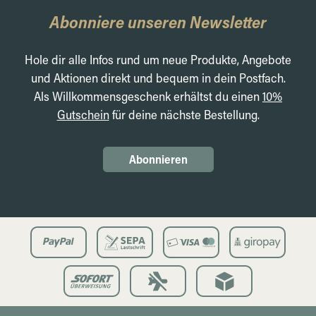
Abonniere unseren Newsletter
Hole dir alle Infos rund um neue Produkte, Angebote
und Aktionen direkt und bequem in dein Postfach.
Als Willkommensgeschenk erhältst du einen
10%
Gutschein
für deine nächste Bestellung.
Abonnieren