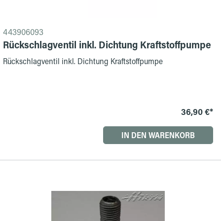
443906093
Rückschlagventil inkl. Dichtung Kraftstoffpumpe
Rückschlagventil inkl. Dichtung Kraftstoffpumpe
36,90 €*
IN DEN WARENKORB