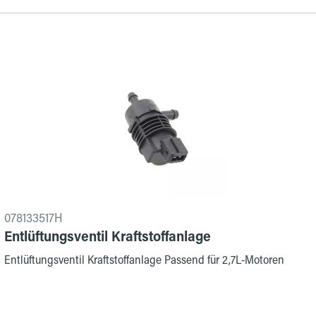
078133517H
Entlüftungsventil Kraftstoffanlage
Entlüftungsventil Kraftstoffanlage Passend für 2,7L-Motoren