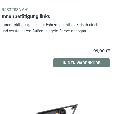
6J1837113A AH1
Innenbetätigung links
Innenbetätigung links für Fahrzeuge mit elektrisch einstell-
und verstellbaren Außenspiegeln Farbe: nanograu
99,90 €*
IN DEN WARENKORB