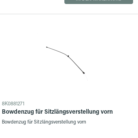
8K0881271
Bowdenzug für Sitzlängsverstellung vorn
Bowdenzug für Sitzlängsverstellung vorn