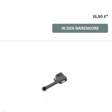
16,90 €*
IN DEN WARENKORB