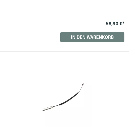
58,90 €*
IN DEN WARENKORB