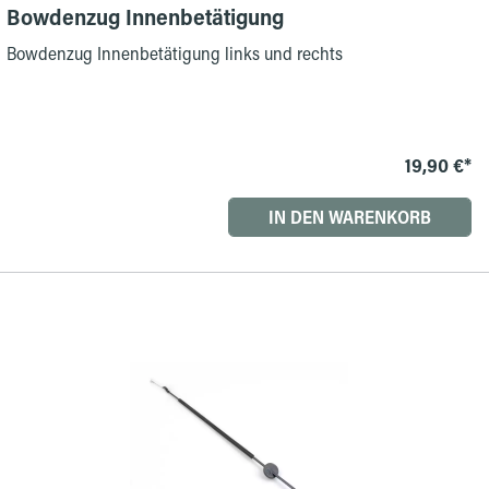
Bowdenzug Innenbetätigung
Bowdenzug Innenbetätigung links und rechts
19,90 €*
IN DEN WARENKORB