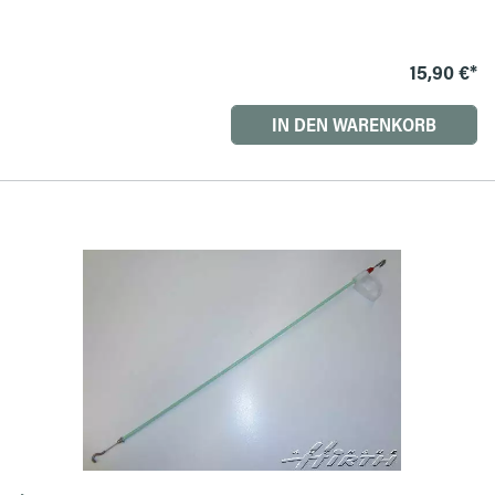
15,90 €*
IN DEN WARENKORB