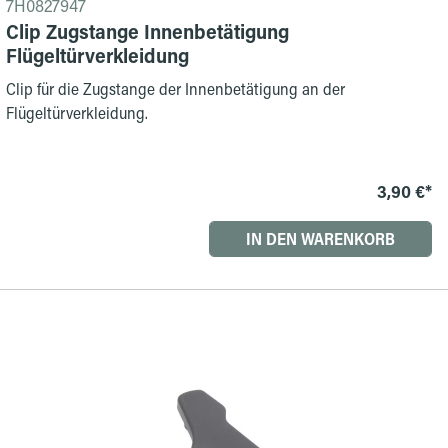
7H0827947
Clip Zugstange Innenbetätigung
Flügeltürverkleidung
Clip für die Zugstange der Innenbetätigung an der
Flügeltürverkleidung.
3,90 €*
IN DEN WARENKORB