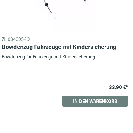
7H0843954D
Bowdenzug Fahrzeuge mit Kindersicherung
Bowdenzug für Fahrzeuge mit Kindersicherung
33,90 €*
IN DEN WARENKORB