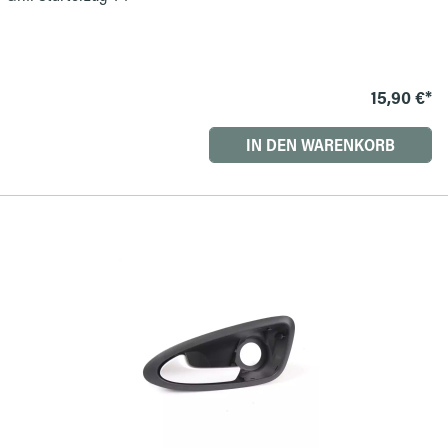
15,90 €*
IN DEN WARENKORB