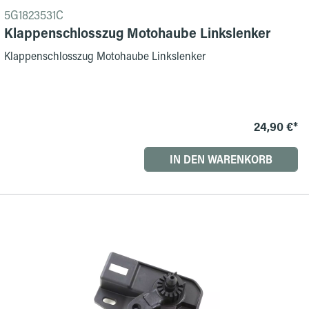
5G1823531C
Klappenschlosszug Motohaube Linkslenker
Klappenschlosszug Motohaube Linkslenker
24,90 €*
IN DEN WARENKORB