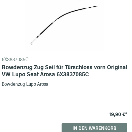
6X3837085C
Bowdenzug Zug Seil für Türschloss vorn Original
VW Lupo Seat Arosa 6X3837085C
Bowdenzug Lupo Arosa
19,90 €*
IN DEN WARENKORB