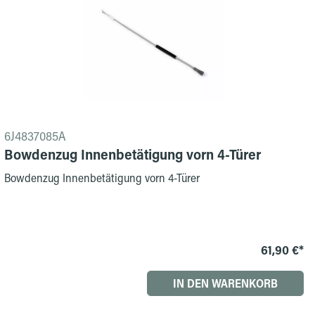
6J4837085A
Bowdenzug Innenbetätigung vorn 4-Türer
Bowdenzug Innenbetätigung vorn 4-Türer
61,90 €*
IN DEN WARENKORB