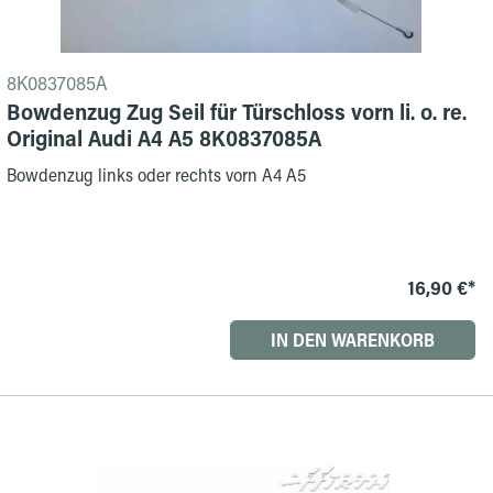
8K0837085A
Bowdenzug Zug Seil für Türschloss vorn li. o. re.
Original Audi A4 A5 8K0837085A
Bowdenzug links oder rechts vorn A4 A5
16,90 €*
IN DEN WARENKORB