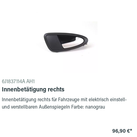
6J1837114A AH1
Innenbetätigung rechts
Innenbetätigung rechts für Fahrzeuge mit elektrisch einstell-
und verstellbaren Außenspiegeln Farbe: nanograu
96,90 €*