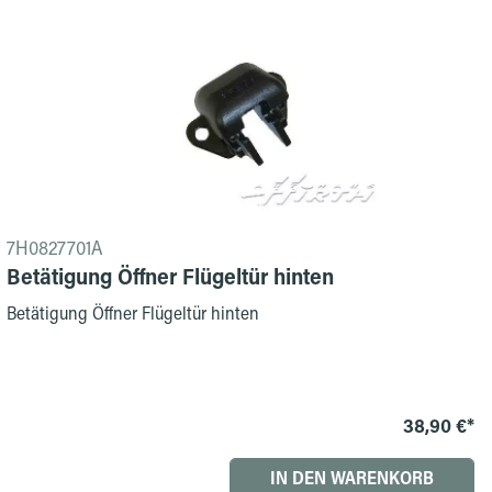
7H0827701A
Betätigung Öffner Flügeltür hinten
Betätigung Öffner Flügeltür hinten
38,90 €*
IN DEN WARENKORB