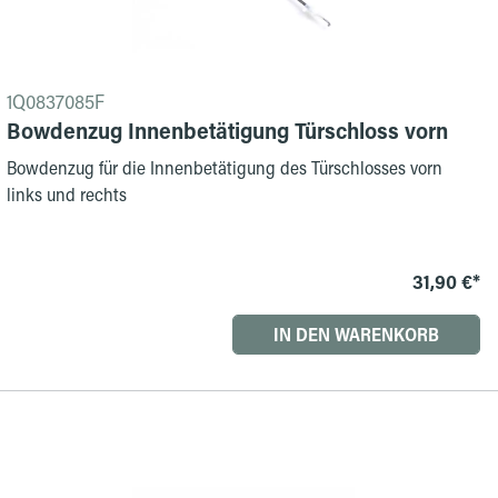
1Q0837085F
Bowdenzug Innenbetätigung Türschloss vorn
Bowdenzug für die Innenbetätigung des Türschlosses vorn
links und rechts
31,90 €*
IN DEN WARENKORB