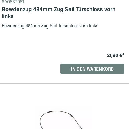
8A0837081
Bowdenzug 484mm Zug Seil Türschloss vorn
links
Bowdenzug 484mm Zug Seil Türschloss vorn links
21,90 €*
IN DEN WARENKORB