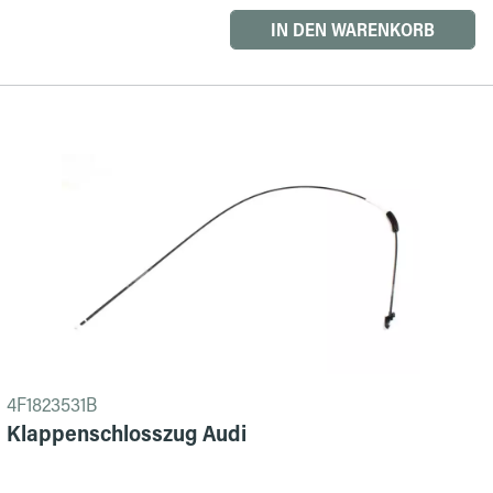
IN DEN WARENKORB
4F1823531B
Klappenschlosszug Audi