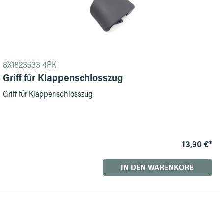
8X1823533 4PK
Griff für Klappenschlosszug
Griff für Klappenschlosszug
13,90 €*
IN DEN WARENKORB