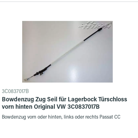
3C0837017B
Bowdenzug Zug Seil für Lagerbock Türschloss
vorn hinten Original VW 3C0837017B
Bowdenzug vorn oder hinten, links oder rechts Passat CC