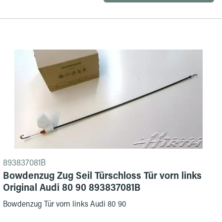
893837081B
Bowdenzug Zug Seil Türschloss Tür vorn links
Original Audi 80 90 893837081B
Bowdenzug Tür vorn links Audi 80 90