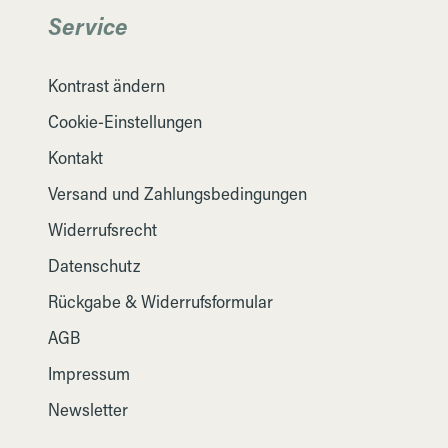
Service
Kontrast ändern
Cookie-Einstellungen
Kontakt
Versand und Zahlungsbedingungen
Widerrufsrecht
Datenschutz
Rückgabe & Widerrufsformular
AGB
Impressum
Newsletter