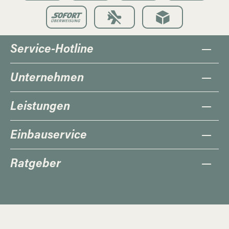
Service-Hotline
Unternehmen
Leistungen
Einbauservice
Ratgeber