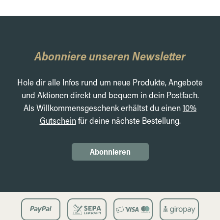
Abonniere unseren Newsletter
Hole dir alle Infos rund um neue Produkte, Angebote
und Aktionen direkt und bequem in dein Postfach.
Als Willkommensgeschenk erhältst du einen
10%
Gutschein
für deine nächste Bestellung.
Abonnieren