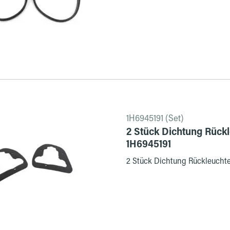
1H6945191 (Set)
2 Stück Dichtung Rückle
1H6945191
2 Stück Dichtung Rückleuchte 