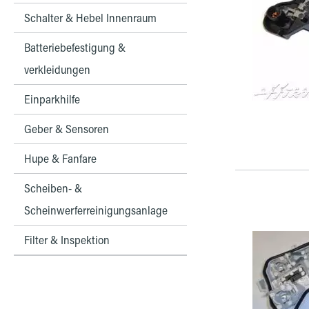
Schalter & Hebel Innenraum
Batteriebefestigung &
verkleidungen
Einparkhilfe
Geber & Sensoren
Hupe & Fanfare
Scheiben- &
Scheinwerferreinigungsanlage
Filter & Inspektion