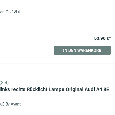
en Golf VI 6
53,90 €*
IN DEN WARENKORB
(Set)
inks rechts Rücklicht Lampe Original Audi A4 8E
 8E B7 Avant