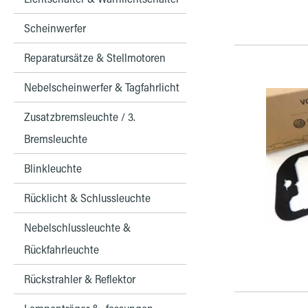
Scheinwerfer
Reparatursätze & Stellmotoren
Nebelscheinwerfer & Tagfahrlicht
Zusatzbremsleuchte / 3.
Bremsleuchte
Blinkleuchte
Rücklicht & Schlussleuchte
Nebelschlussleuchte &
Rückfahrleuchte
Rückstrahler & Reflektor