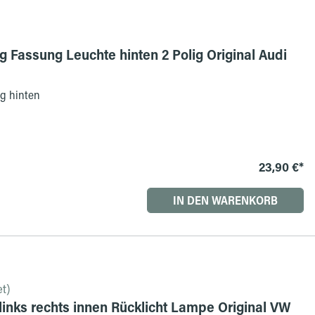
 Fassung Leuchte hinten 2 Polig Original Audi
g hinten
23,90 €*
IN DEN WARENKORB
t)
links rechts innen Rücklicht Lampe Original VW