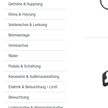
Getriebe & Kupplung
Klima & Heizung
Vorderachse & Lenkung
Bremsanlage
Hinterachse
Räder
Pedale & Schaltung
Karosserie & Außenausstattung
Elektrik & Beleuchtung / Licht
Beleuchtung
Lichtschalter & Warnlichtschalter