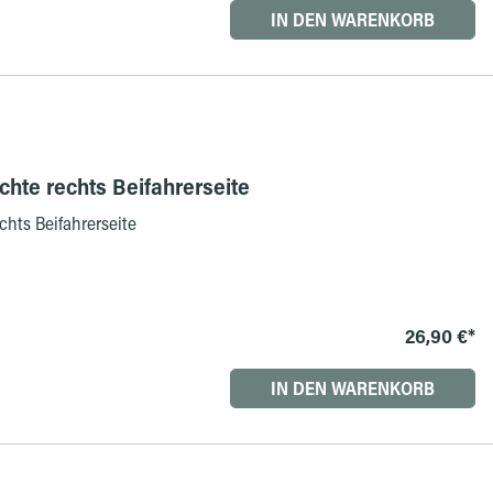
IN DEN WARENKORB
hte rechts Beifahrerseite
hts Beifahrerseite
26,90 €*
IN DEN WARENKORB