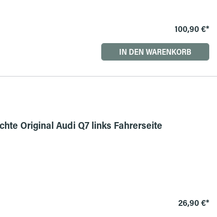
100,90 €*
IN DEN WARENKORB
te Original Audi Q7 links Fahrerseite
26,90 €*