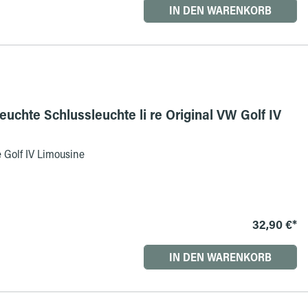
IN DEN WARENKORB
euchte Schlussleuchte li re Original VW Golf IV
 Golf IV Limousine
32,90 €*
IN DEN WARENKORB