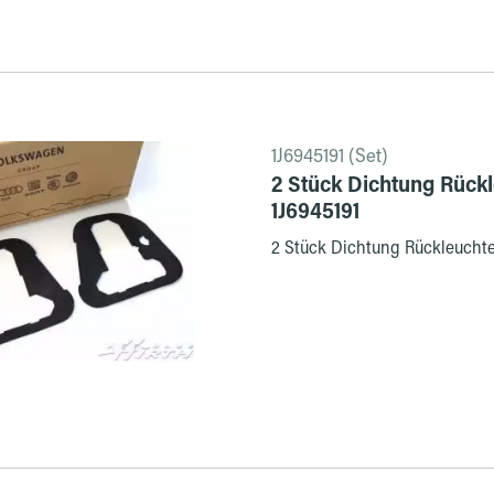
1J6945191 (Set)
2 Stück Dichtung Rückl
1J6945191
2 Stück Dichtung Rückleuchte