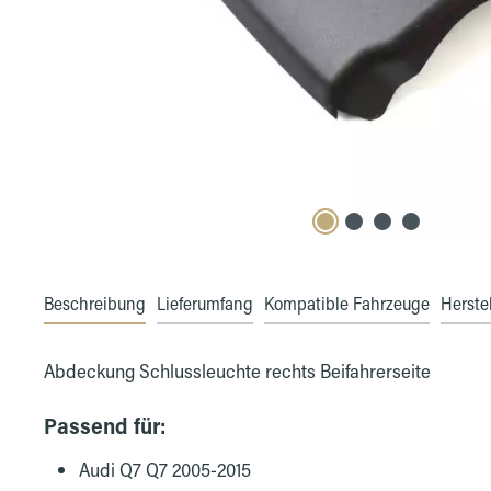
Beschreibung
Lieferumfang
Kompatible Fahrzeuge
Herstel
Abdeckung Schlussleuchte rechts Beifahrerseite
Passend für:
Audi Q7 Q7 2005-2015