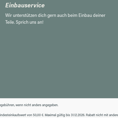
Einbauservice
Wir unterstützen dich gern auch beim Einbau deiner
Teile. Sprich uns an!
gebühren, wenn nicht anders angegeben.
desteinkaufswert von 50,00 €. Maximal gültig bis 31.12.2026. Rabatt nicht mit ande