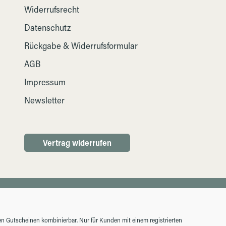
Widerrufsrecht
Datenschutz
Rückgabe & Widerrufsformular
AGB
Impressum
Newsletter
Vertrag widerrufen
ren Gutscheinen kombinierbar. Nur für Kunden mit einem registrierten