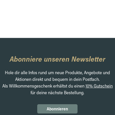
Abonniere unseren Newsletter
Hole dir alle Infos rund um neue Produkte, Angebote und
Aktionen direkt und bequem in dein Postfach.
Als Willkommensgeschenk erhältst du einen
10% Gutschein
für deine nächste Bestellung.
Abonnieren