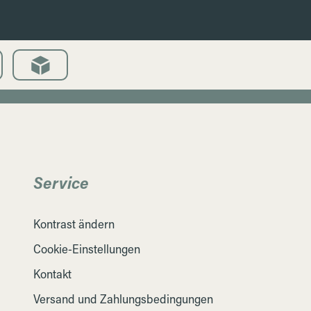
Service
Kontrast ändern
Cookie-Einstellungen
Kontakt
Versand und Zahlungsbedingungen