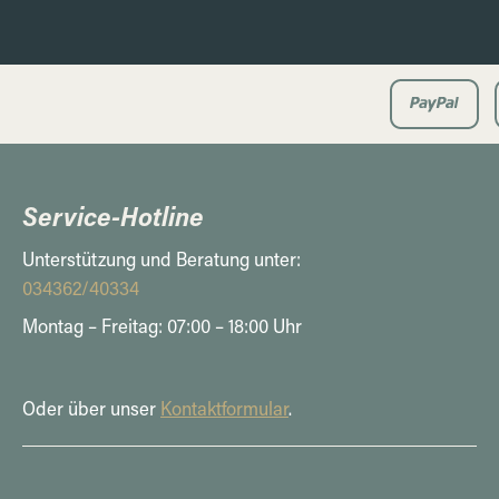
Service-Hotline
Unterstützung und Beratung unter:
034362/40334
Montag – Freitag: 07:00 – 18:00 Uhr
Oder über unser
Kontaktformular
.