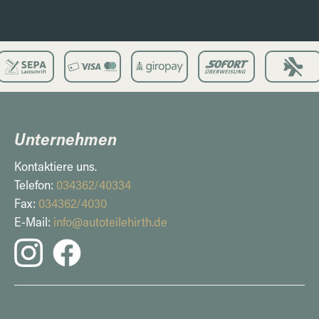
Unternehmen
Kontaktiere uns.
Telefon:
034362/40334
Fax:
034362/4030
E-Mail:
info@autoteilehirth.de