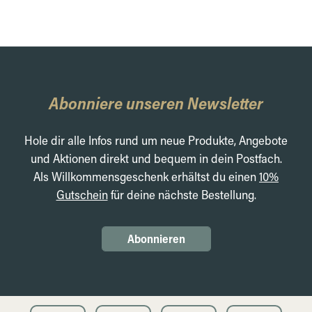
Abonniere unseren Newsletter
Hole dir alle Infos rund um neue Produkte, Angebote
und Aktionen direkt und bequem in dein Postfach.
Als Willkommensgeschenk erhältst du einen
10%
Gutschein
für deine nächste Bestellung.
Abonnieren