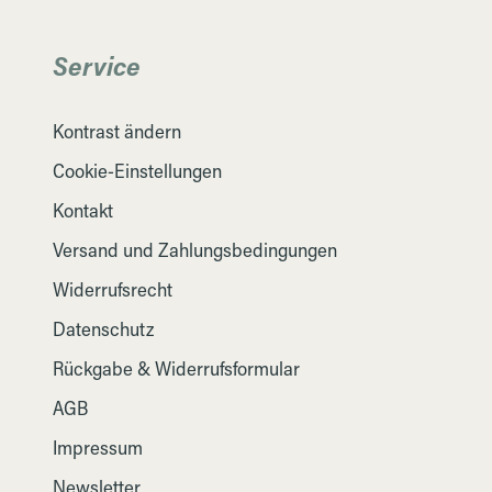
Service
Kontrast ändern
Cookie-Einstellungen
Kontakt
Versand und Zahlungsbedingungen
Widerrufsrecht
Datenschutz
Rückgabe & Widerrufsformular
AGB
Impressum
Newsletter