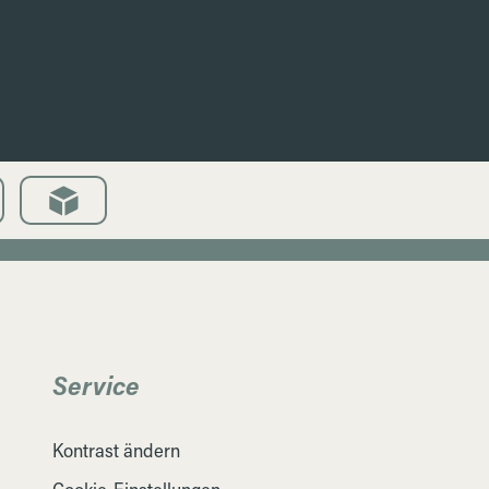
Service
Kontrast ändern