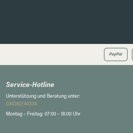
Service-Hotline
Unterstützung und Beratung unter:
034362/40334
Montag – Freitag: 07:00 – 18:00 Uhr