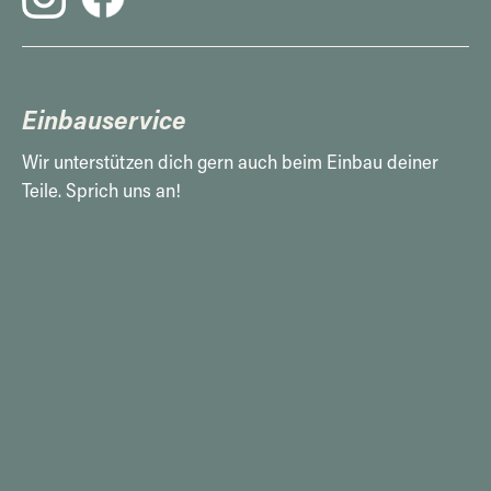
Einbauservice
Wir unterstützen dich gern auch beim Einbau deiner
Teile. Sprich uns an!