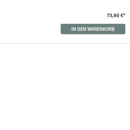
73,90 €*
IN DEN WARENKORB