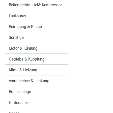
Reifendichtmittel& Kompressor
Lackspray
Reinigung & Pflege
Sonstige
Motor & Kühlung
Getriebe & Kupplung
Klima & Heizung
Vorderachse & Lenkung
Bremsanlage
Hinterachse