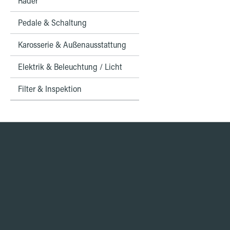
Räder
Pedale & Schaltung
Karosserie & Außenausstattung
Elektrik & Beleuchtung / Licht
Filter & Inspektion