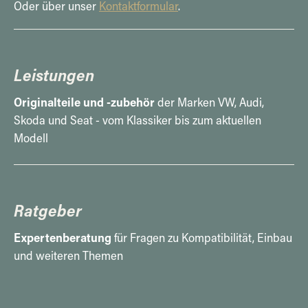
Oder über unser
Kontaktformular
.
Leistungen
Originalteile und -zubehör
der Marken VW, Audi,
Skoda und Seat - vom Klassiker bis zum aktuellen
Modell
Ratgeber
Expertenberatung
für Fragen zu Kompatibilität, Einbau
und weiteren Themen