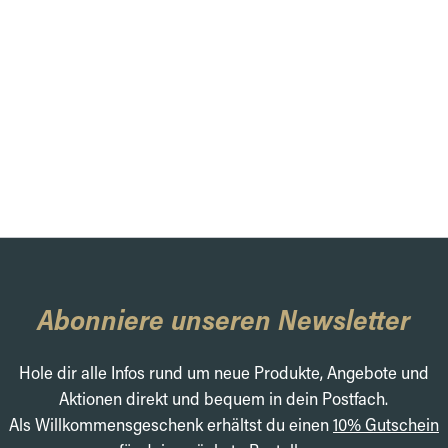
Abonniere unseren Newsletter
Hole dir alle Infos rund um neue Produkte, Angebote und
Aktionen direkt und bequem in dein Postfach.
Als Willkommensgeschenk erhältst du einen
10% Gutschein