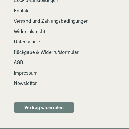
Cookie-Einstellungen
Kontakt
Versand und Zahlungsbedingungen
Widerrufsrecht
Datenschutz
Rückgabe & Widerrufsformular
AGB
Impressum
Newsletter
Vertrag widerrufen