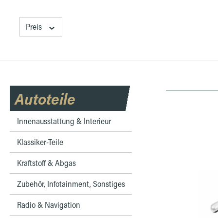
Preis
Autoteile
Innenausstattung & Interieur
Klassiker-Teile
Kraftstoff & Abgas
Zubehör, Infotainment, Sonstiges
Radio & Navigation