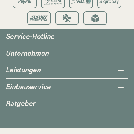
Service-Hotline
Unternehmen
Leistungen
Einbauservice
Ratgeber