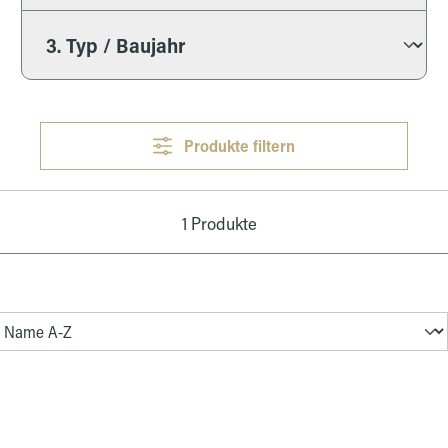
Produkte filtern
1 Produkte