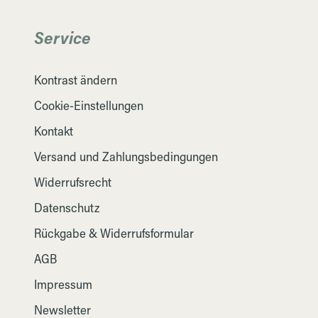
Service
Kontrast ändern
Cookie-Einstellungen
Kontakt
Versand und Zahlungsbedingungen
Widerrufsrecht
Datenschutz
Rückgabe & Widerrufsformular
AGB
Impressum
Newsletter