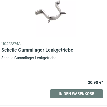
1J0422874A
Schelle Gummilager Lenkgetriebe
Schelle Gummilager Lenkgetriebe
20,90 €*
IN DEN WARENKORB