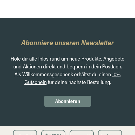
Abonniere unseren Newsletter
Hole dir alle Infos rund um neue Produkte, Angebote
und Aktionen direkt und bequem in dein Postfach.
Als Willkommensgeschenk erhältst du einen
10%
Gutschein
für deine nächste Bestellung.
Abonnieren