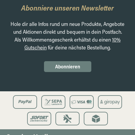
Abonniere unseren Newsletter
Hole dir alle Infos rund um neue Produkte, Angebote
und Aktionen direkt und bequem in dein Postfach.
Als Willkommensgeschenk erhältst du einen
10%
Gutschein
für deine nächste Bestellung.
Abonnieren