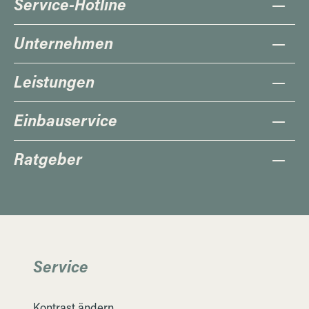
Service-Hotline
Unternehmen
Leistungen
Einbauservice
Ratgeber
Service
Kontrast ändern