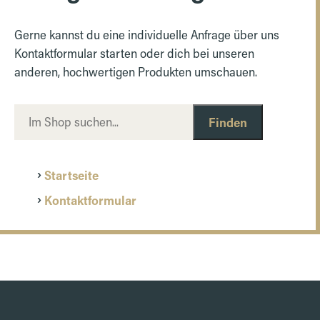
Gerne kannst du eine individuelle Anfrage über uns
Kontaktformular starten oder dich bei unseren
anderen, hochwertigen Produkten umschauen.
Finden
Startseite
Kontaktformular