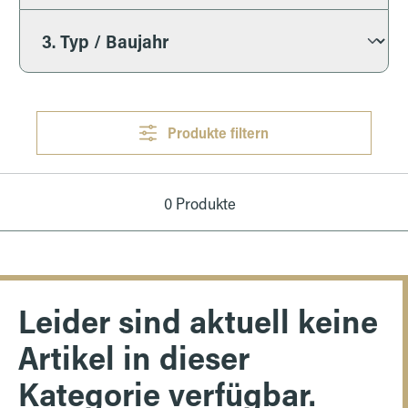
Produkte filtern
0 Produkte
Leider sind aktuell keine
Artikel in dieser
Kategorie verfügbar.