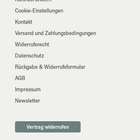
Cookie-Einstellungen
Kontakt
Versand und Zahlungsbedingungen
Widerrufsrecht
Datenschutz
Rückgabe & Widerrufsformular
AGB
Impressum
Newsletter
Vertrag widerrufen