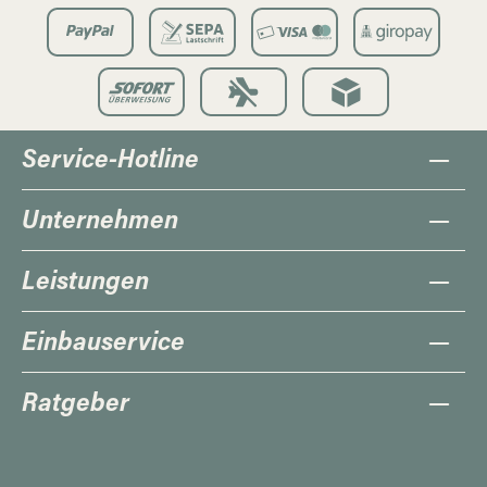
Service-Hotline
Unternehmen
Leistungen
Einbauservice
Ratgeber