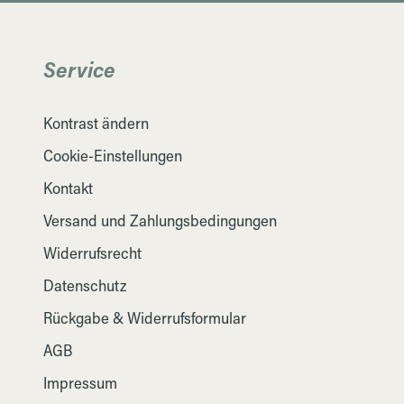
Service
Kontrast ändern
Cookie-Einstellungen
Kontakt
Versand und Zahlungsbedingungen
Widerrufsrecht
Datenschutz
Rückgabe & Widerrufsformular
AGB
Impressum