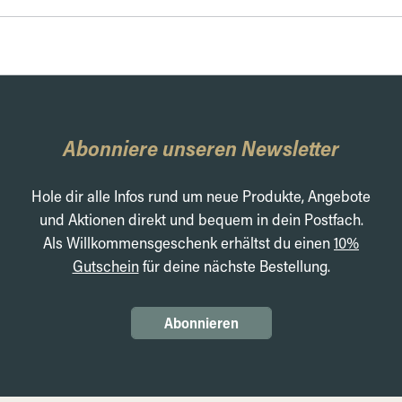
Abonniere unseren Newsletter
Hole dir alle Infos rund um neue Produkte, Angebote
und Aktionen direkt und bequem in dein Postfach.
Als Willkommensgeschenk erhältst du einen
10%
Gutschein
für deine nächste Bestellung.
Abonnieren