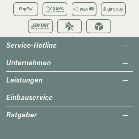
Service-Hotline
Unternehmen
Leistungen
Einbauservice
Ratgeber