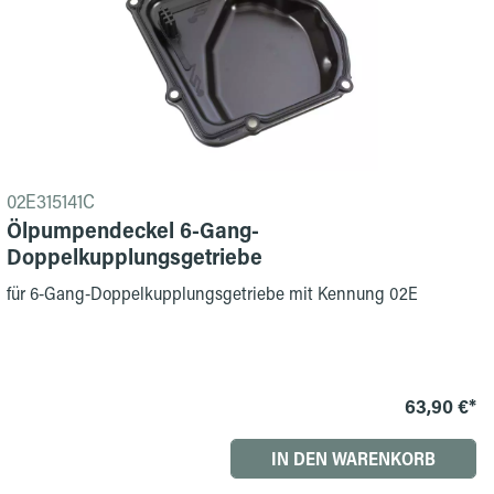
02E315141C
Ölpumpendeckel 6-Gang-
Doppelkupplungsgetriebe
für 6-Gang-Doppelkupplungsgetriebe mit Kennung 02E
63,90 €*
IN DEN WARENKORB