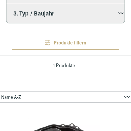
Produkte filtern
1 Produkte