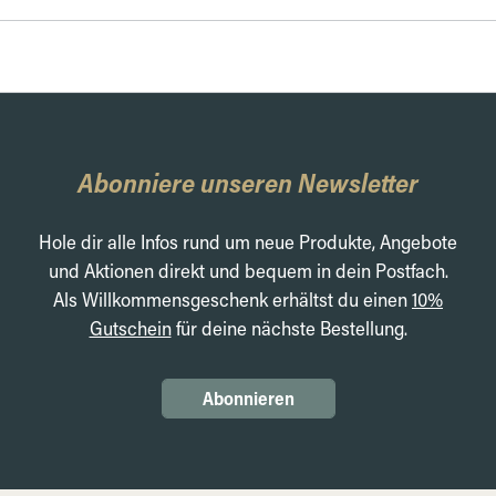
Abonniere unseren Newsletter
Hole dir alle Infos rund um neue Produkte, Angebote
und Aktionen direkt und bequem in dein Postfach.
Als Willkommensgeschenk erhältst du einen
10%
Gutschein
für deine nächste Bestellung.
Abonnieren