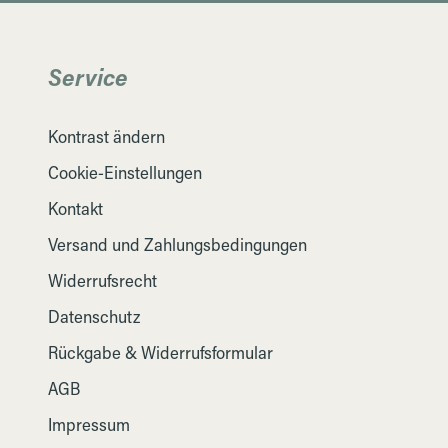
Service
Kontrast ändern
Cookie-Einstellungen
Kontakt
Versand und Zahlungsbedingungen
Widerrufsrecht
Datenschutz
Rückgabe & Widerrufsformular
AGB
Impressum