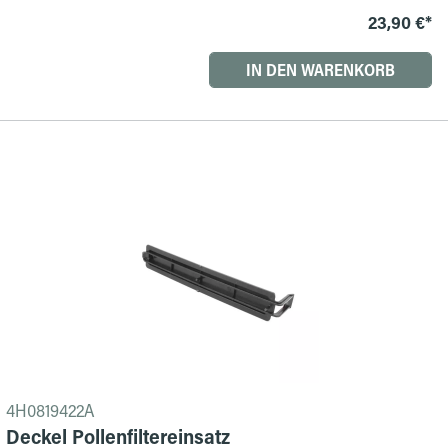
23,90 €*
IN DEN WARENKORB
4H0819422A
Deckel Pollenfiltereinsatz