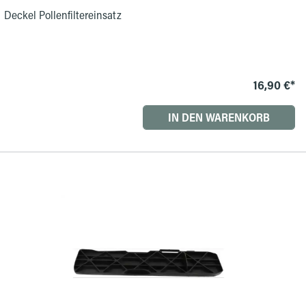
Deckel Pollenfiltereinsatz
16,90 €*
IN DEN WARENKORB