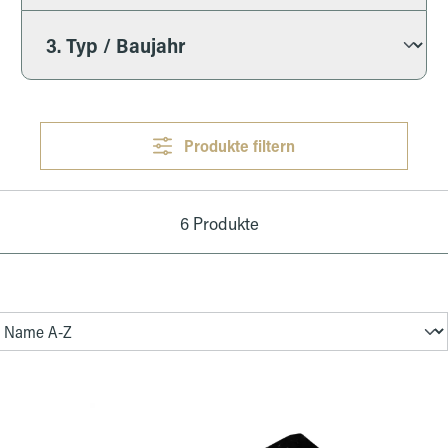
Produkte filtern
6 Produkte