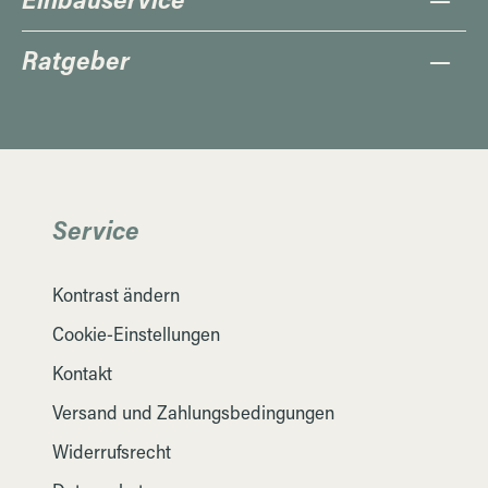
Ratgeber
Service
Kontrast ändern
Cookie-Einstellungen
Kontakt
Versand und Zahlungsbedingungen
Widerrufsrecht