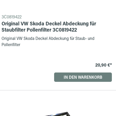
3C0819422
Original VW Skoda Deckel Abdeckung für
Staubfilter Pollenfilter 3C0819422
Original VW Skoda Deckel Abdeckung für Staub- und
Pollenfilter
20,90 €*
IN DEN WARENKORB