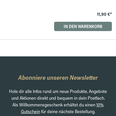
11,90 €*
IN DEN WARENKORB
Abonniere unseren Newsletter
Hole dir alle Infos rund um neue Produkte, Angebote
und Aktionen direkt und bequem in dein Postfach.
Als Willkommensgeschenk erhältst du einen
10%
Gutschein
für deine nächste Bestellung.