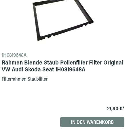
1H0819648A
Rahmen Blende Staub Pollenfilter Filter Original
VW Audi Skoda Seat 1H0819648A
Filterrahmen Staubfilter
21,90 €*
IN DEN WARENKORB