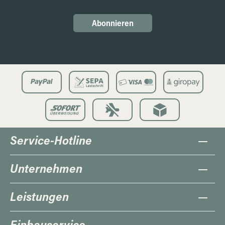
Abonnieren
Service-Hotline
Unternehmen
Leistungen
Einbauservice