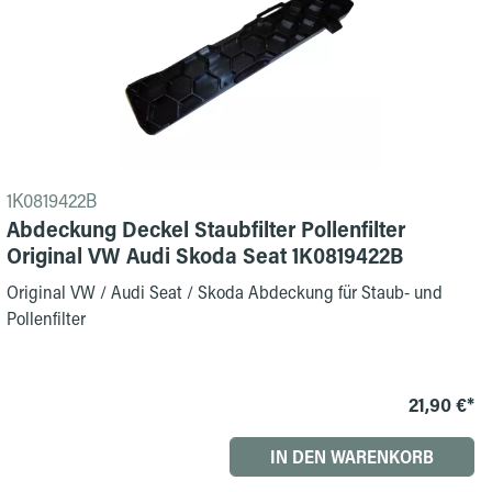
1K0819422B
Abdeckung Deckel Staubfilter Pollenfilter
Original VW Audi Skoda Seat 1K0819422B
Original VW / Audi Seat / Skoda Abdeckung für Staub- und
Pollenfilter
21,90 €*
IN DEN WARENKORB