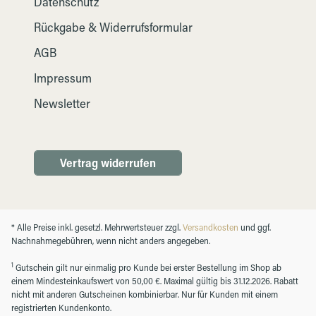
Datenschutz
Rückgabe & Widerrufsformular
AGB
Impressum
Newsletter
Vertrag widerrufen
* Alle Preise inkl. gesetzl. Mehrwertsteuer zzgl.
Versandkosten
und ggf.
Nachnahmegebühren, wenn nicht anders angegeben.
1
Gutschein gilt nur einmalig pro Kunde bei erster Bestellung im Shop ab
einem Mindesteinkaufswert von 50,00 €. Maximal gültig bis 31.12.2026. Rabatt
nicht mit anderen Gutscheinen kombinierbar. Nur für Kunden mit einem
registrierten Kundenkonto.