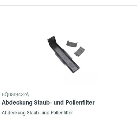
6Q0819422A
Abdeckung Staub- und Pollenfilter
Abdeckung Staub- und Pollenfilter