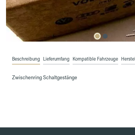
Beschreibung
Lieferumfang
Kompatible Fahrzeuge
Herstel
Zwischenring Schaltgestänge