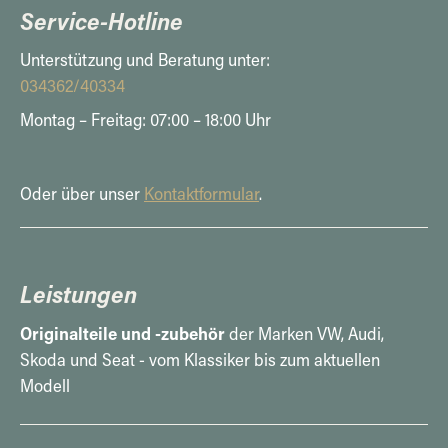
Service-Hotline
Unterstützung und Beratung unter:
034362/40334
Montag – Freitag: 07:00 – 18:00 Uhr
Oder über unser
Kontaktformular
.
Leistungen
Originalteile und -zubehör
der Marken VW, Audi,
Skoda und Seat - vom Klassiker bis zum aktuellen
Modell