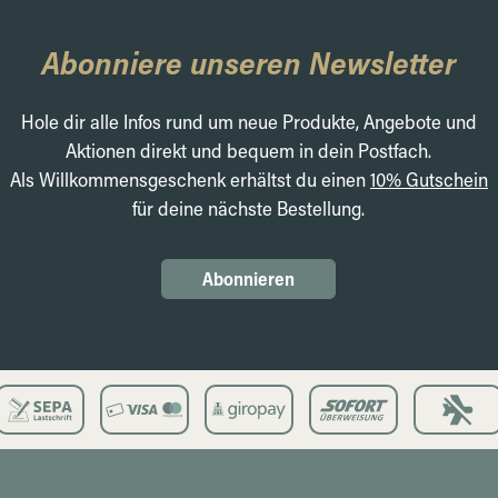
Abonniere unseren Newsletter
Hole dir alle Infos rund um neue Produkte, Angebote und
Aktionen direkt und bequem in dein Postfach.
Als Willkommensgeschenk erhältst du einen
10% Gutschein
für deine nächste Bestellung.
Abonnieren