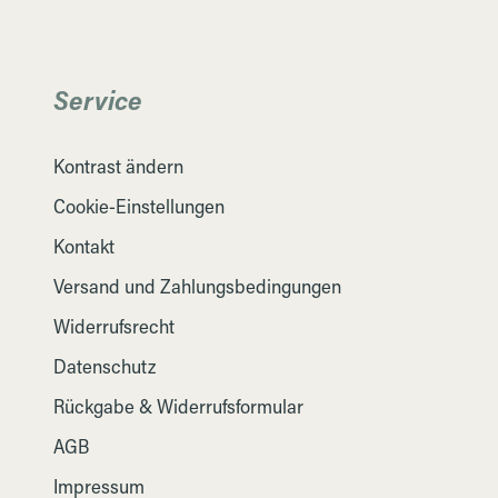
Service
Kontrast ändern
Cookie-Einstellungen
Kontakt
Versand und Zahlungsbedingungen
Widerrufsrecht
Datenschutz
Rückgabe & Widerrufsformular
AGB
Impressum