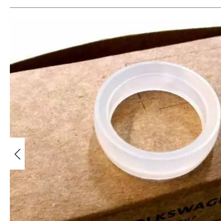
Bildergalerie überspringen