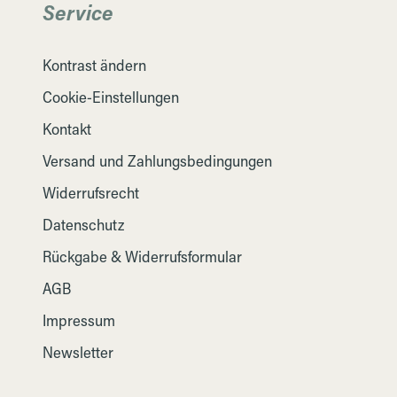
Service
Kontrast ändern
Cookie-Einstellungen
Kontakt
Versand und Zahlungsbedingungen
Widerrufsrecht
Datenschutz
Rückgabe & Widerrufsformular
AGB
Impressum
Newsletter