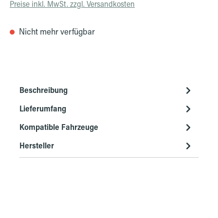
Preise inkl. MwSt. zzgl. Versandkosten
Nicht mehr verfügbar
Beschreibung
Lieferumfang
Kompatible Fahrzeuge
Hersteller