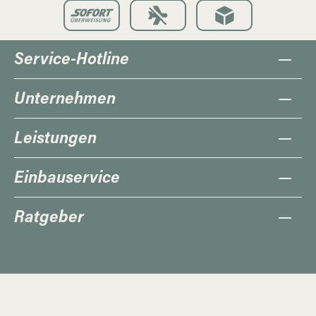
Service-Hotline
Unternehmen
Leistungen
Einbauservice
Ratgeber