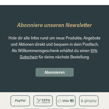
Abonniere unseren Newsletter
Hole dir alle Infos rund um neue Produkte, Angebote
und Aktionen direkt und bequem in dein Postfach.
Als Willkommensgeschenk erhältst du einen
10%
Gutschein
für deine nächste Bestellung.
Abonnieren