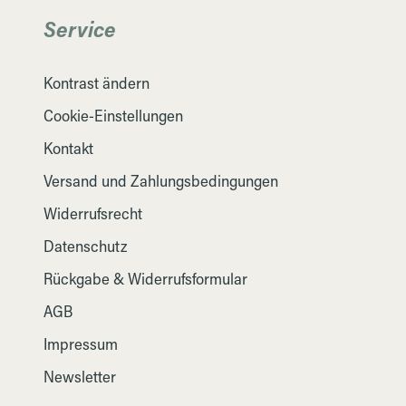
Service
Kontrast ändern
Cookie-Einstellungen
Kontakt
Versand und Zahlungsbedingungen
Widerrufsrecht
Datenschutz
Rückgabe & Widerrufsformular
AGB
Impressum
Newsletter