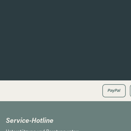
Service-Hotline