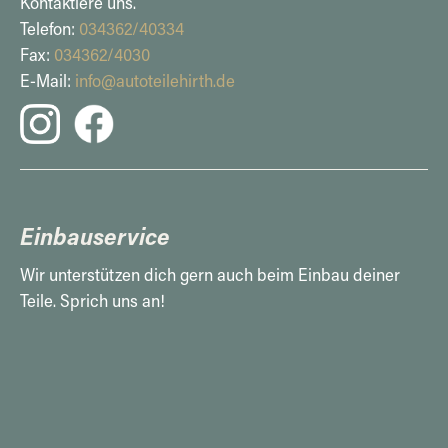
Kontaktiere uns.
Telefon:
034362/40334
Fax:
034362/4030
E-Mail:
info@autoteilehirth.de
Einbauservice
Wir unterstützen dich gern auch beim Einbau deiner
Teile. Sprich uns an!