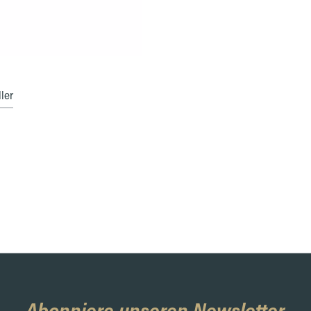
ler
Abonniere unseren Newsletter