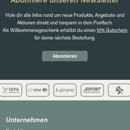
Hole dir alle Infos rund um neue Produkte, Angebote und
Aktionen direkt und bequem in dein Postfach.
Als Willkommensgeschenk erhältst du einen
10% Gutschein
für deine nächste Bestellung.
Abonnieren
Unternehmen