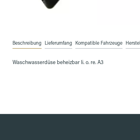
Beschreibung
Lieferumfang
Kompatible Fahrzeuge
Herstel
Waschwasserdüse beheizbar li. o. re. A3