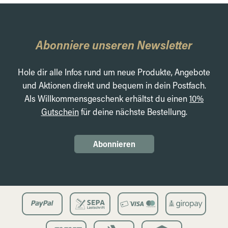
Abonniere unseren Newsletter
Hole dir alle Infos rund um neue Produkte, Angebote
und Aktionen direkt und bequem in dein Postfach.
Als Willkommensgeschenk erhältst du einen
10%
Gutschein
für deine nächste Bestellung.
Abonnieren