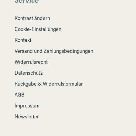
Kontrast ändern
Cookie-Einstellungen
Kontakt
Versand und Zahlungsbedingungen
Widerrufsrecht
Datenschutz
Rückgabe & Widerrufsformular
AGB
Impressum
Newsletter