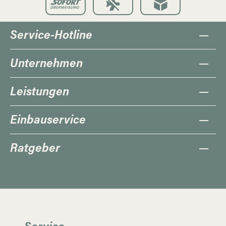
Service-Hotline
Unternehmen
Leistungen
Einbauservice
Ratgeber
Service