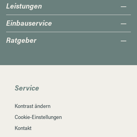
Leistungen
Einbauservice
Ratgeber
Service
Kontrast ändern
Cookie-Einstellungen
Kontakt