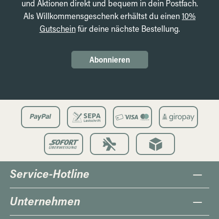
und Aktionen direkt und bequem in dein Postfach.
Als Willkommensgeschenk erhältst du einen
10%
Gutschein
für deine nächste Bestellung.
Abonnieren
Service-Hotline
Unternehmen