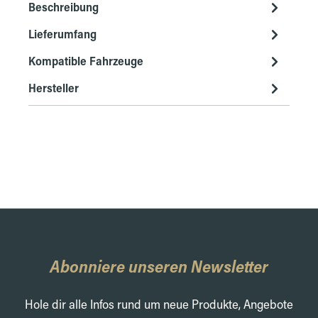
Beschreibung
Lieferumfang
Kompatible Fahrzeuge
Hersteller
Abonniere unseren Newsletter
Hole dir alle Infos rund um neue Produkte, Angebote