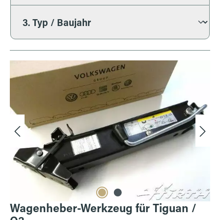
Bildergalerie überspringen
Wagenheber-Werkzeug für Tiguan /