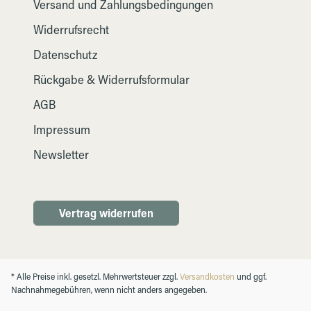
Versand und Zahlungsbedingungen
Widerrufsrecht
Datenschutz
Rückgabe & Widerrufsformular
AGB
Impressum
Newsletter
Vertrag widerrufen
* Alle Preise inkl. gesetzl. Mehrwertsteuer zzgl.
Versandkosten
und ggf.
Nachnahmegebühren, wenn nicht anders angegeben.