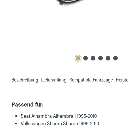
Beschreibung
Lieferumfang
Kompatible Fahrzeuge
Herstel
Passend für:
Seat Alhambra Alhambra I 1995-2010
Volkswagen Sharan Sharan 1995-2010