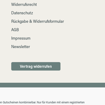
Widerrufsrecht
Datenschutz
Rückgabe & Widerrufsformular
AGB
Impressum
Newsletter
Vertrag widerrufen
ren Gutscheinen kombinierbar. Nur für Kunden mit einem registrierten