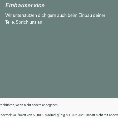
Einbauservice
Wir unterstützen dich gern auch beim Einbau deiner
Teile. Sprich uns an!
gebühren, wenn nicht anders angegeben.
desteinkaufswert von 50,00 €. Maximal gültig bis 31.12.2026. Rabatt nicht mit ande