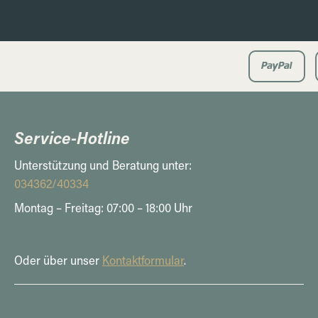
Service-Hotline
Unterstützung und Beratung unter:
034362/40334
Montag – Freitag: 07:00 – 18:00 Uhr
Oder über unser
Kontaktformular
.