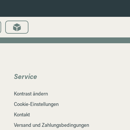
Service
Kontrast ändern
Cookie-Einstellungen
Kontakt
Versand und Zahlungsbedingungen