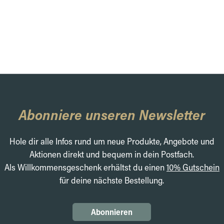
Abonniere unseren Newsletter
Hole dir alle Infos rund um neue Produkte, Angebote und
Aktionen direkt und bequem in dein Postfach.
Als Willkommensgeschenk erhältst du einen
10% Gutschein
für deine nächste Bestellung.
Abonnieren