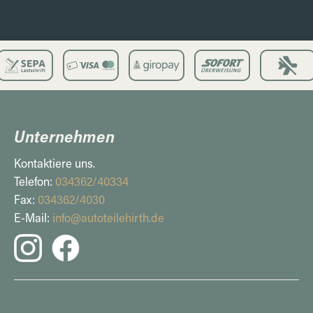
Unternehmen
Kontaktiere uns.
Telefon:
034362/40334
Fax:
034362/4030
E-Mail:
info@autoteilehirth.de