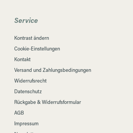
Service
Kontrast ändern
Cookie-Einstellungen
Kontakt
Versand und Zahlungsbedingungen
Widerrufsrecht
Datenschutz
Rückgabe & Widerrufsformular
AGB
Impressum