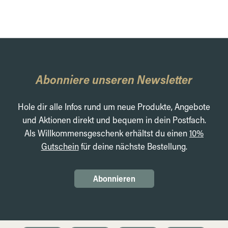
Abonniere unseren Newsletter
Hole dir alle Infos rund um neue Produkte, Angebote
und Aktionen direkt und bequem in dein Postfach.
Als Willkommensgeschenk erhältst du einen
10%
Gutschein
für deine nächste Bestellung.
Abonnieren