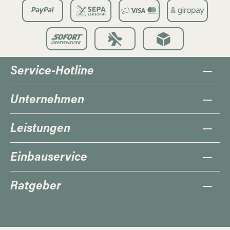
Service-Hotline
Unternehmen
Leistungen
Einbauservice
Ratgeber