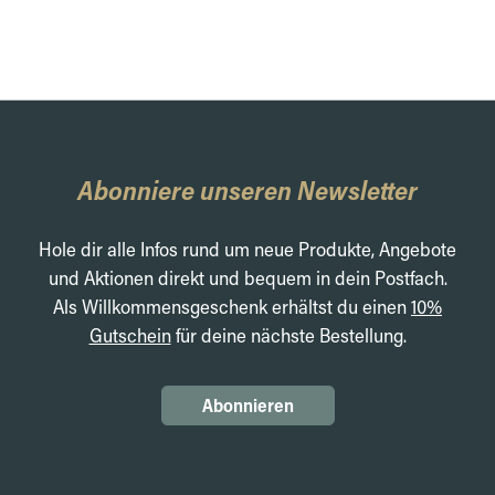
Abonniere unseren Newsletter
Hole dir alle Infos rund um neue Produkte, Angebote
und Aktionen direkt und bequem in dein Postfach.
Als Willkommensgeschenk erhältst du einen
10%
Gutschein
für deine nächste Bestellung.
Abonnieren