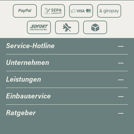
Service-Hotline
Unternehmen
Leistungen
Einbauservice
Ratgeber