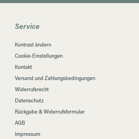
Service
Kontrast ändern
Cookie-Einstellungen
Kontakt
Versand und Zahlungsbedingungen
Widerrufsrecht
Datenschutz
Rückgabe & Widerrufsformular
AGB
Impressum