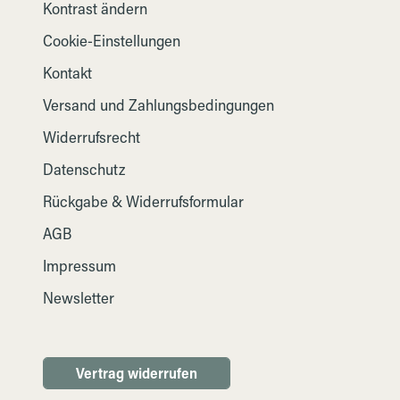
Kontrast ändern
Cookie-Einstellungen
Kontakt
Versand und Zahlungsbedingungen
Widerrufsrecht
Datenschutz
Rückgabe & Widerrufsformular
AGB
Impressum
Newsletter
Vertrag widerrufen