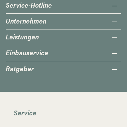
Service-Hotline
Unternehmen
Leistungen
Einbauservice
Ratgeber
Service