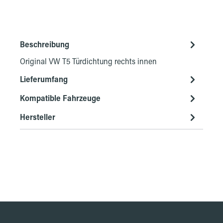
Beschreibung
Original VW T5 Türdichtung rechts innen
Lieferumfang
Kompatible Fahrzeuge
Hersteller