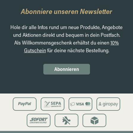
Abonniere unseren Newsletter
Hole dir alle Infos rund um neue Produkte, Angebote
und Aktionen direkt und bequem in dein Postfach.
Als Willkommensgeschenk erhältst du einen
10%
Gutschein
für deine nächste Bestellung.
Abonnieren