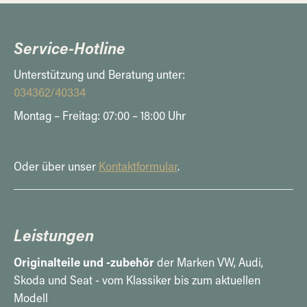
Service-Hotline
Unterstützung und Beratung unter:
034362/40334
Montag – Freitag: 07:00 – 18:00 Uhr
Oder über unser
Kontaktformular
.
Leistungen
Originalteile und -zubehör
der Marken VW, Audi,
Skoda und Seat - vom Klassiker bis zum aktuellen
Modell