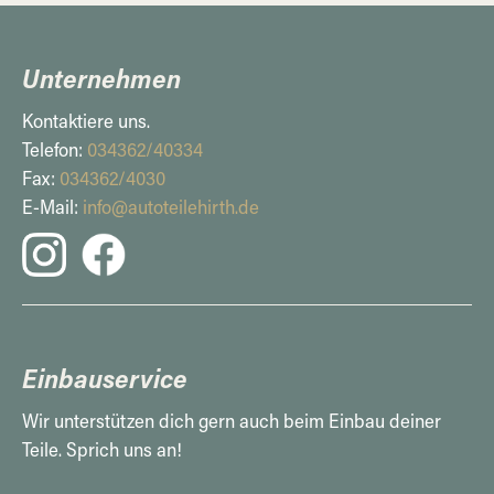
Unternehmen
Kontaktiere uns.
Telefon:
034362/40334
Fax:
034362/4030
E-Mail:
info@autoteilehirth.de
Einbauservice
Wir unterstützen dich gern auch beim Einbau deiner
Teile. Sprich uns an!