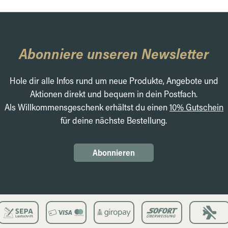
Abonniere unseren Newsletter
Hole dir alle Infos rund um neue Produkte, Angebote und
Aktionen direkt und bequem in dein Postfach.
Als Willkommensgeschenk erhältst du einen
10% Gutschein
für deine nächste Bestellung.
Abonnieren