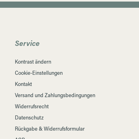
Service
Kontrast ändern
Cookie-Einstellungen
Kontakt
Versand und Zahlungsbedingungen
Widerrufsrecht
Datenschutz
Rückgabe & Widerrufsformular