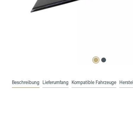
Beschreibung
Lieferumfang
Kompatible Fahrzeuge
Herstel