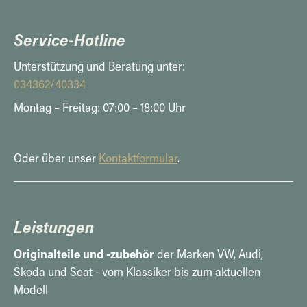
Service-Hotline
Unterstützung und Beratung unter:
034362/40334
Montag – Freitag: 07:00 – 18:00 Uhr
Oder über unser
Kontaktformular
.
Leistungen
Originalteile und -zubehör
der Marken VW, Audi,
Skoda und Seat - vom Klassiker bis zum aktuellen
Modell