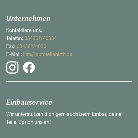
Unternehmen
Kontaktiere uns.
Telefon:
034362/40334
Fax:
034362/4030
E-Mail:
info@autoteilehirth.de
Einbauservice
Wir unterstützen dich gern auch beim Einbau deiner
Teile. Sprich uns an!