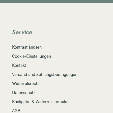
Service
Kontrast ändern
Cookie-Einstellungen
Kontakt
Versand und Zahlungsbedingungen
Widerrufsrecht
Datenschutz
Rückgabe & Widerrufsformular
AGB