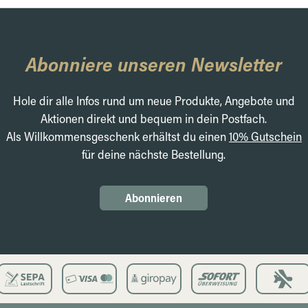
Abonniere unseren Newsletter
Hole dir alle Infos rund um neue Produkte, Angebote und
Aktionen direkt und bequem in dein Postfach.
Als Willkommensgeschenk erhältst du einen
10% Gutschein
für deine nächste Bestellung.
Abonnieren