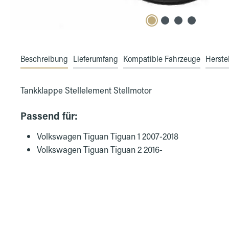
Beschreibung
Lieferumfang
Kompatible Fahrzeuge
Herstel
Tankklappe Stellelement Stellmotor
Passend für:
Volkswagen Tiguan Tiguan 1 2007-2018
Volkswagen Tiguan Tiguan 2 2016-