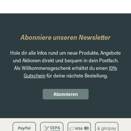
Abonniere unseren Newsletter
Hole dir alle Infos rund um neue Produkte, Angebote
und Aktionen direkt und bequem in dein Postfach.
Als Willkommensgeschenk erhältst du einen
10%
Gutschein
für deine nächste Bestellung.
Abonnieren