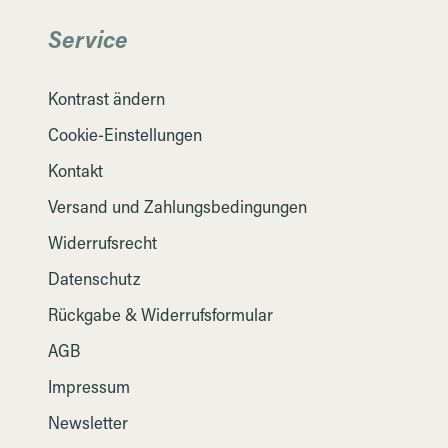
Service
Kontrast ändern
Cookie-Einstellungen
Kontakt
Versand und Zahlungsbedingungen
Widerrufsrecht
Datenschutz
Rückgabe & Widerrufsformular
AGB
Impressum
Newsletter