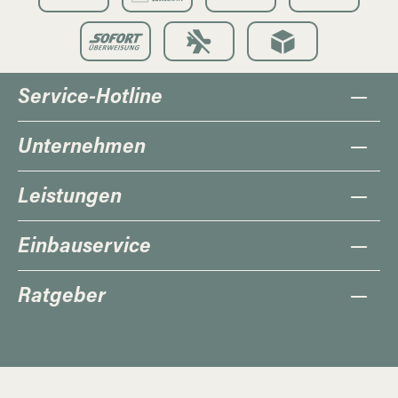
Service-Hotline
Unternehmen
Leistungen
Einbauservice
Ratgeber