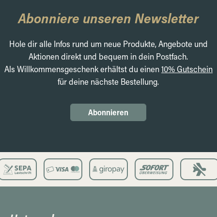
Abonniere unseren Newsletter
Hole dir alle Infos rund um neue Produkte, Angebote und
Aktionen direkt und bequem in dein Postfach.
Als Willkommensgeschenk erhältst du einen
10% Gutschein
für deine nächste Bestellung.
Abonnieren