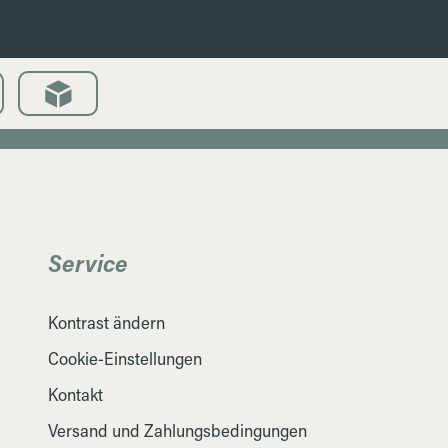
Service
Kontrast ändern
Cookie-Einstellungen
Kontakt
Versand und Zahlungsbedingungen