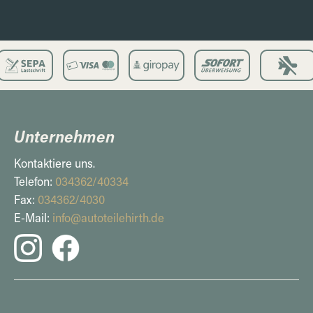
Unternehmen
Kontaktiere uns.
Telefon:
034362/40334
Fax:
034362/4030
E-Mail:
info@autoteilehirth.de