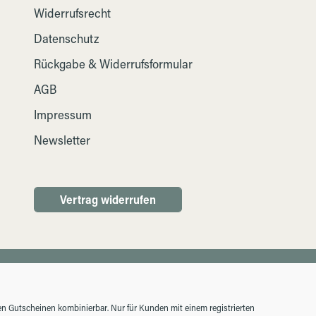
Widerrufsrecht
Datenschutz
Rückgabe & Widerrufsformular
AGB
Impressum
Newsletter
Vertrag widerrufen
ren Gutscheinen kombinierbar. Nur für Kunden mit einem registrierten