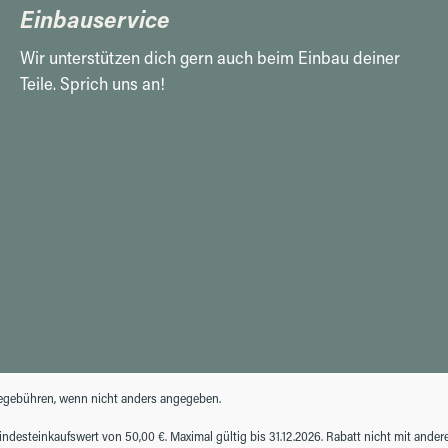
Einbauservice
Wir unterstützen dich gern auch beim Einbau deiner
Teile. Sprich uns an!
gebühren, wenn nicht anders angegeben.
desteinkaufswert von 50,00 €. Maximal gültig bis 31.12.2026. Rabatt nicht mit ande