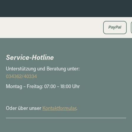
Service-Hotline
Unterstützung und Beratung unter:
034362/40334
Montag – Freitag: 07:00 – 18:00 Uhr
Oder über unser
Kontaktformular
.