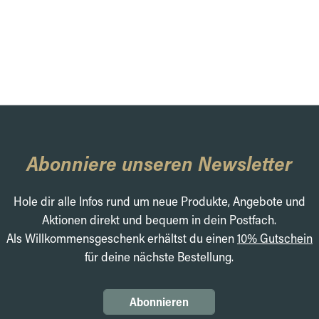
Abonniere unseren Newsletter
Hole dir alle Infos rund um neue Produkte, Angebote und
Aktionen direkt und bequem in dein Postfach.
Als Willkommensgeschenk erhältst du einen
10% Gutschein
für deine nächste Bestellung.
Abonnieren