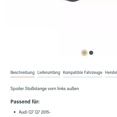
Beschreibung
Lieferumfang
Kompatible Fahrzeuge
Herstel
Spoiler Stoßstange vorn links außen
Passend für:
Audi Q7 Q7 2015-