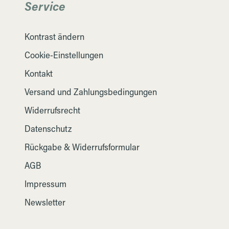
Service
Kontrast ändern
Cookie-Einstellungen
Kontakt
Versand und Zahlungsbedingungen
Widerrufsrecht
Datenschutz
Rückgabe & Widerrufsformular
AGB
Impressum
Newsletter