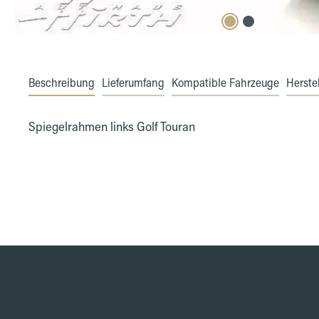
Beschreibung
Lieferumfang
Kompatible Fahrzeuge
Herstel
Spiegelrahmen links Golf Touran