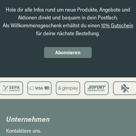
Hole dir alle Infos rund um neue Produkte, Angebote und
Aktionen direkt und bequem in dein Postfach.
Als Willkommensgeschenk erhältst du einen
10% Gutschein
für deine nächste Bestellung.
Abonnieren
Unternehmen
Kontaktiere uns.