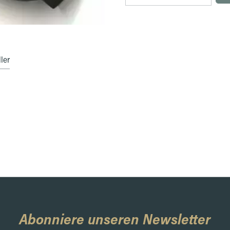
ler
Abonniere unseren Newsletter