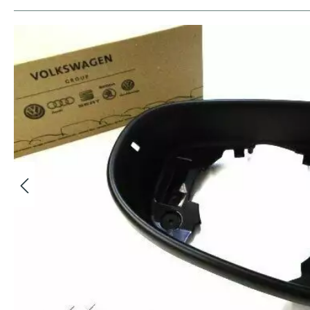
Bildergalerie überspringen