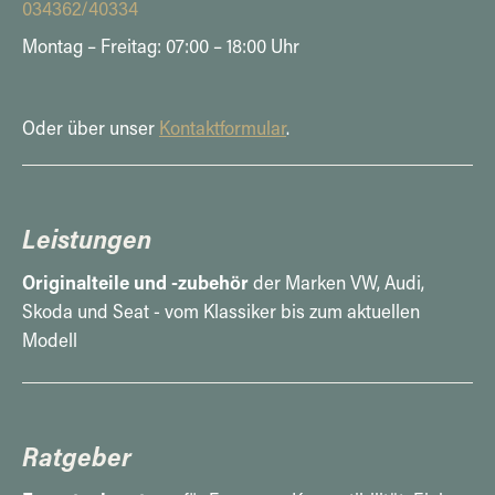
034362/40334
Montag – Freitag: 07:00 – 18:00 Uhr
Oder über unser
Kontaktformular
.
Leistungen
Originalteile und -zubehör
der Marken VW, Audi,
Skoda und Seat - vom Klassiker bis zum aktuellen
Modell
Ratgeber