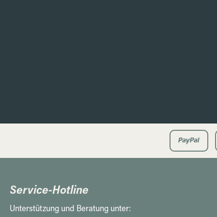
Service-Hotline
Unterstützung und Beratung unter: