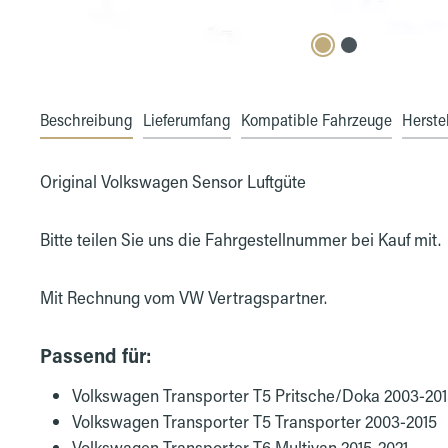
Beschreibung
Lieferumfang
Kompatible Fahrzeuge
Herstel
Original Volkswagen Sensor Luftgüte
Bitte teilen Sie uns die Fahrgestellnummer bei Kauf mit.
Mit Rechnung vom VW Vertragspartner.
Passend für:
Volkswagen Transporter T5 Pritsche/Doka 2003-20
Volkswagen Transporter T5 Transporter 2003-2015
Volkswagen Transporter T6 Multivan 2015-2021