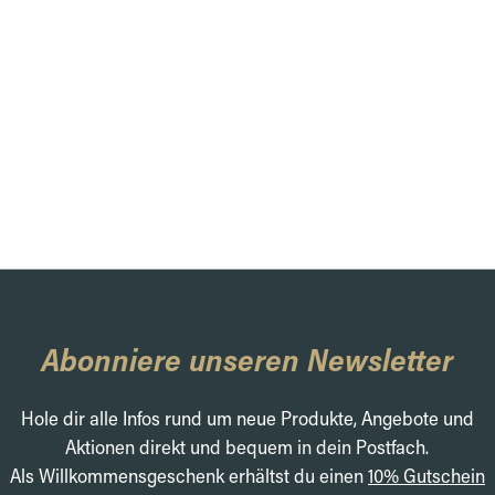
Abonniere unseren Newsletter
Hole dir alle Infos rund um neue Produkte, Angebote und
Aktionen direkt und bequem in dein Postfach.
Als Willkommensgeschenk erhältst du einen
10% Gutschein