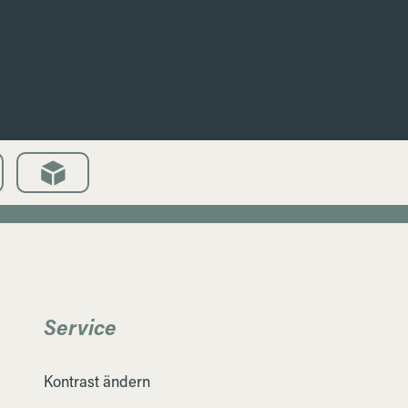
Service
Kontrast ändern