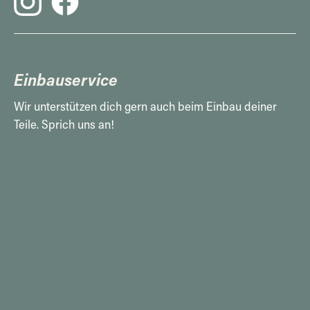
Einbauservice
Wir unterstützen dich gern auch beim Einbau deiner
Teile. Sprich uns an!