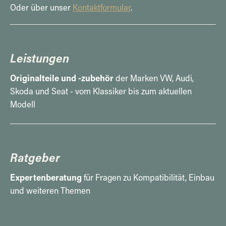
Oder über unser
Kontaktformular
.
Leistungen
Originalteile und -zubehör
der Marken VW, Audi,
Skoda und Seat - vom Klassiker bis zum aktuellen
Modell
Ratgeber
Expertenberatung
für Fragen zu Kompatibilität, Einbau
und weiteren Themen