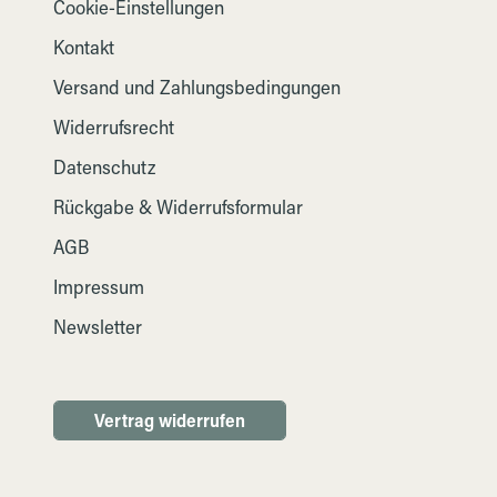
Cookie-Einstellungen
Kontakt
Versand und Zahlungsbedingungen
Widerrufsrecht
Datenschutz
Rückgabe & Widerrufsformular
AGB
Impressum
Newsletter
Vertrag widerrufen