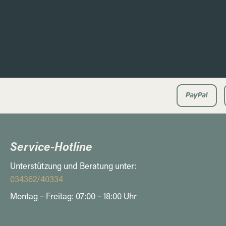
Service-Hotline
Unterstützung und Beratung unter:
034362/40334
Montag – Freitag: 07:00 – 18:00 Uhr