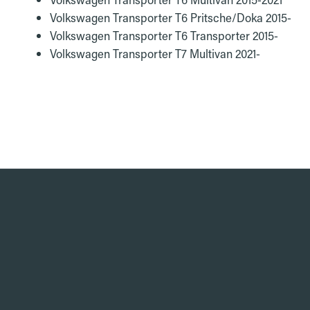
Volkswagen Transporter T6 Pritsche/Doka 2015-
Volkswagen Transporter T6 Transporter 2015-
Volkswagen Transporter T7 Multivan 2021-