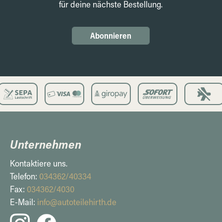
für deine nächste Bestellung.
Abonnieren
Unternehmen
Kontaktiere uns.
Telefon:
034362/40334
Fax:
034362/4030
E-Mail:
info@autoteilehirth.de