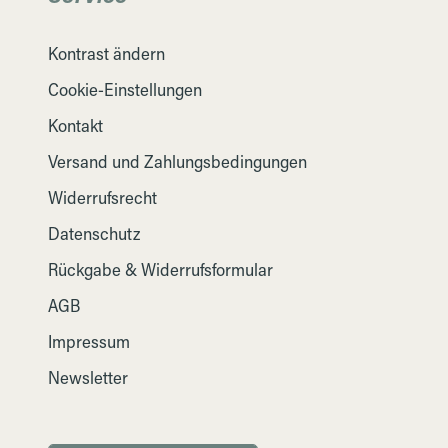
Kontrast ändern
Cookie-Einstellungen
Kontakt
Versand und Zahlungsbedingungen
Widerrufsrecht
Datenschutz
Rückgabe & Widerrufsformular
AGB
Impressum
Newsletter