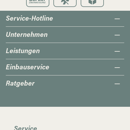
Service-Hotline
Unternehmen
Leistungen
Einbauservice
Ratgeber
Service