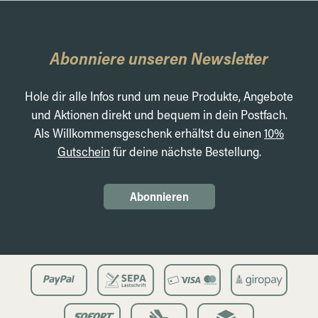
Abonniere unseren Newsletter
Hole dir alle Infos rund um neue Produkte, Angebote
und Aktionen direkt und bequem in dein Postfach.
Als Willkommensgeschenk erhältst du einen
10%
Gutschein
für deine nächste Bestellung.
Abonnieren