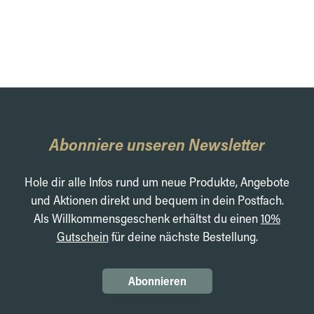
Abonniere unseren Newsletter
Hole dir alle Infos rund um neue Produkte, Angebote
und Aktionen direkt und bequem in dein Postfach.
Als Willkommensgeschenk erhältst du einen
10%
Gutschein
für deine nächste Bestellung.
Abonnieren