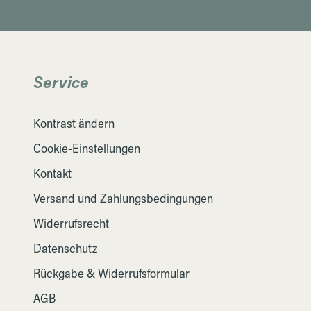
Service
Kontrast ändern
Cookie-Einstellungen
Kontakt
Versand und Zahlungsbedingungen
Widerrufsrecht
Datenschutz
Rückgabe & Widerrufsformular
AGB