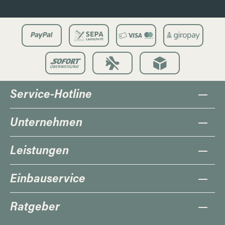
Service-Hotline
Unternehmen
Leistungen
Einbauservice
Ratgeber