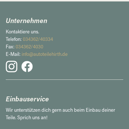
Unternehmen
Kontaktiere uns.
Telefon:
034362/40334
Fax:
034362/4030
E-Mail:
info@autoteilehirth.de
Einbauservice
Wir unterstützen dich gern auch beim Einbau deiner
Teile. Sprich uns an!