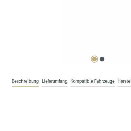
Beschreibung
Lieferumfang
Kompatible Fahrzeuge
Herstel