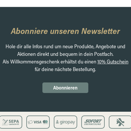
Abonniere unseren Newsletter
Hole dir alle Infos rund um neue Produkte, Angebote und
Aktionen direkt und bequem in dein Postfach.
Als Willkommensgeschenk erhältst du einen
10% Gutschein
für deine nächste Bestellung.
Abonnieren