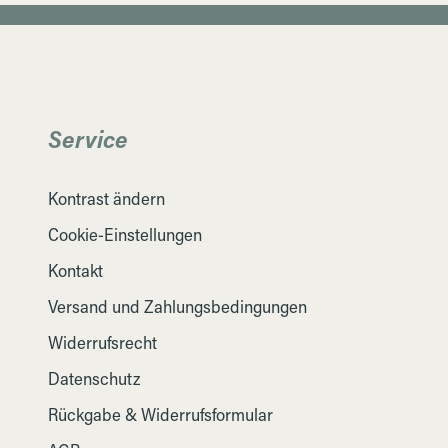
Service
Kontrast ändern
Cookie-Einstellungen
Kontakt
Versand und Zahlungsbedingungen
Widerrufsrecht
Datenschutz
Rückgabe & Widerrufsformular