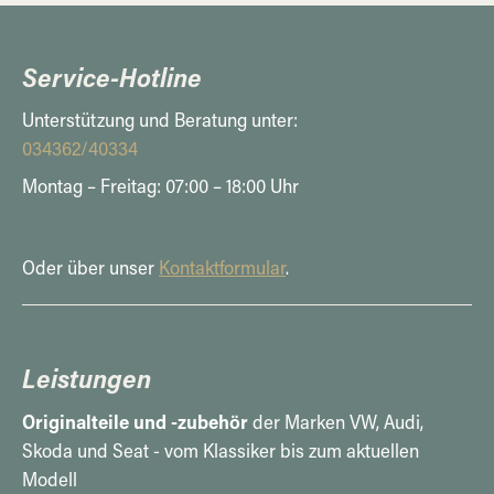
Service-Hotline
Unterstützung und Beratung unter:
034362/40334
Montag – Freitag: 07:00 – 18:00 Uhr
Oder über unser
Kontaktformular
.
Leistungen
Originalteile und -zubehör
der Marken VW, Audi,
Skoda und Seat - vom Klassiker bis zum aktuellen
Modell