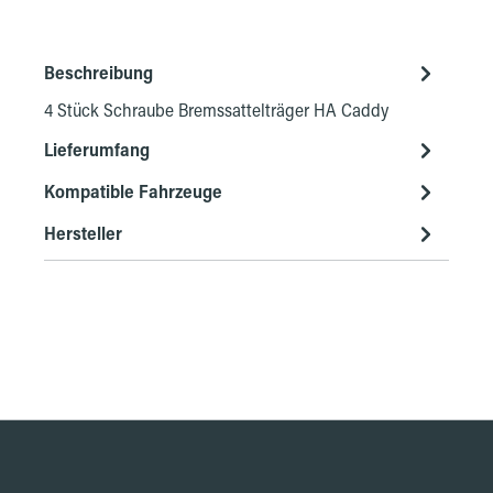
Beschreibung
4 Stück Schraube Bremssattelträger HA Caddy
Lieferumfang
Kompatible Fahrzeuge
Hersteller