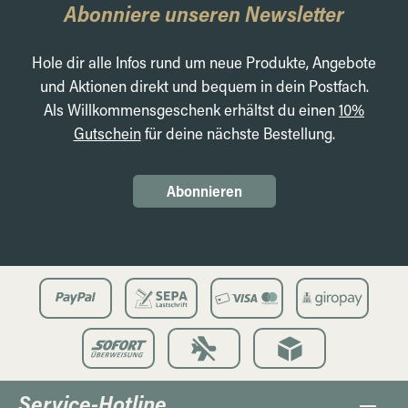
Abonniere unseren Newsletter
Hole dir alle Infos rund um neue Produkte, Angebote
und Aktionen direkt und bequem in dein Postfach.
Als Willkommensgeschenk erhältst du einen
10%
Gutschein
für deine nächste Bestellung.
Abonnieren
Service-Hotline