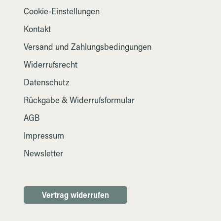
Cookie-Einstellungen
Kontakt
Versand und Zahlungsbedingungen
Widerrufsrecht
Datenschutz
Rückgabe & Widerrufsformular
AGB
Impressum
Newsletter
Vertrag widerrufen