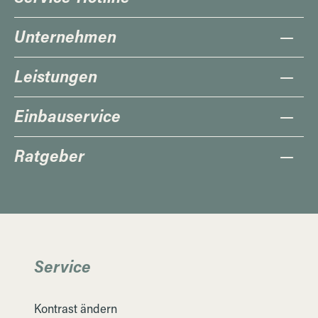
Unternehmen
Leistungen
Einbauservice
Ratgeber
Service
Kontrast ändern