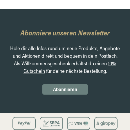
Abonniere unseren Newsletter
Hole dir alle Infos rund um neue Produkte, Angebote
und Aktionen direkt und bequem in dein Postfach.
Als Willkommensgeschenk erhältst du einen
10%
Gutschein
für deine nächste Bestellung.
Abonnieren