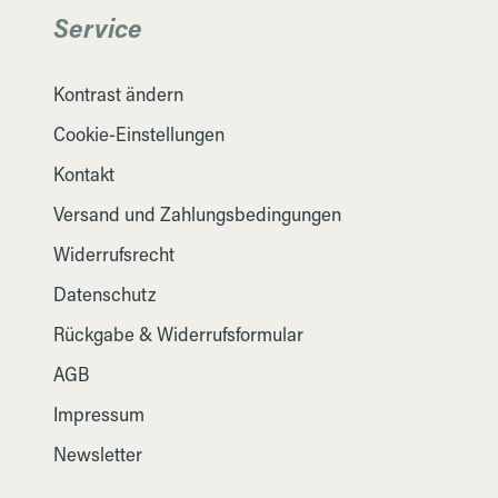
Service
Kontrast ändern
Cookie-Einstellungen
Kontakt
Versand und Zahlungsbedingungen
Widerrufsrecht
Datenschutz
Rückgabe & Widerrufsformular
AGB
Impressum
Newsletter