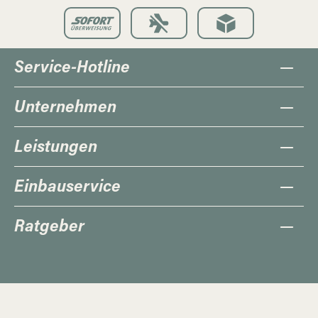
Service-Hotline
Unternehmen
Leistungen
Einbauservice
Ratgeber