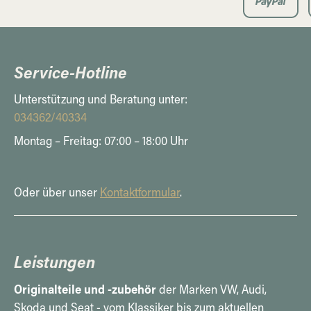
Service-Hotline
Unterstützung und Beratung unter:
034362/40334
Montag – Freitag: 07:00 – 18:00 Uhr
Oder über unser
Kontaktformular
.
Leistungen
Originalteile und -zubehör
der Marken VW, Audi,
Skoda und Seat - vom Klassiker bis zum aktuellen