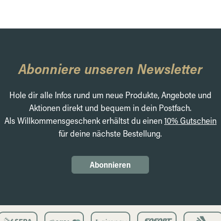
Abonniere unseren Newsletter
Hole dir alle Infos rund um neue Produkte, Angebote und
Aktionen direkt und bequem in dein Postfach.
Als Willkommensgeschenk erhältst du einen
10% Gutschein
für deine nächste Bestellung.
Abonnieren