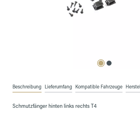
Beschreibung
Lieferumfang
Kompatible Fahrzeuge
Herstel
Schmutzfänger hinten links rechts T4