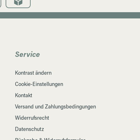
Service
Kontrast ändern
Cookie-Einstellungen
Kontakt
Versand und Zahlungsbedingungen
Widerrufsrecht
Datenschutz