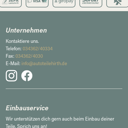
Unternehmen
Kontaktiere uns.
Telefon:
034362/40334
Fax:
034362/4030
E-Mail:
info@autoteilehirth.de
Einbauservice
Wir unterstützen dich gern auch beim Einbau deiner
Teile. Sprich uns an!