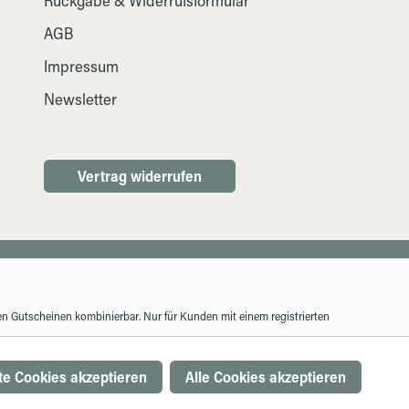
Rückgabe & Widerrufsformular
AGB
Impressum
Newsletter
Vertrag widerrufen
ren Gutscheinen kombinierbar. Nur für Kunden mit einem registrierten
e Cookies akzeptieren
Alle Cookies akzeptieren