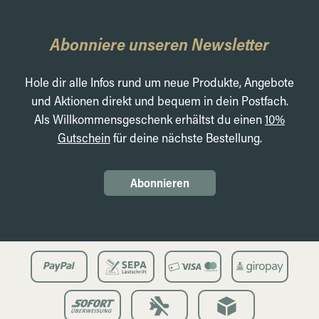
Abonniere unseren Newsletter
Hole dir alle Infos rund um neue Produkte, Angebote
und Aktionen direkt und bequem in dein Postfach.
Als Willkommensgeschenk erhältst du einen
10%
Gutschein
für deine nächste Bestellung.
Abonnieren