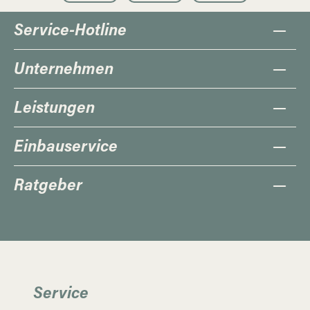
Service-Hotline
Unternehmen
Leistungen
Einbauservice
Ratgeber
Service