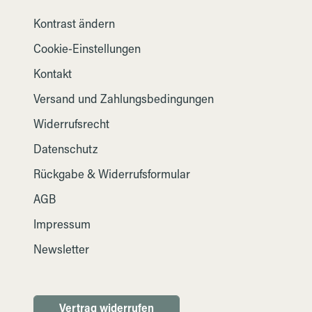
Kontrast ändern
Cookie-Einstellungen
Kontakt
Versand und Zahlungsbedingungen
Widerrufsrecht
Datenschutz
Rückgabe & Widerrufsformular
AGB
Impressum
Newsletter
Vertrag widerrufen