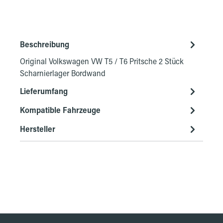
Beschreibung
Original Volkswagen VW T5 / T6 Pritsche 2 Stück
Scharnierlager Bordwand
Lieferumfang
Kompatible Fahrzeuge
Hersteller