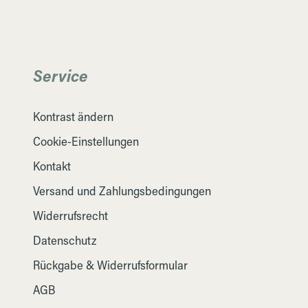
Service
Kontrast ändern
Cookie-Einstellungen
Kontakt
Versand und Zahlungsbedingungen
Widerrufsrecht
Datenschutz
Rückgabe & Widerrufsformular
AGB