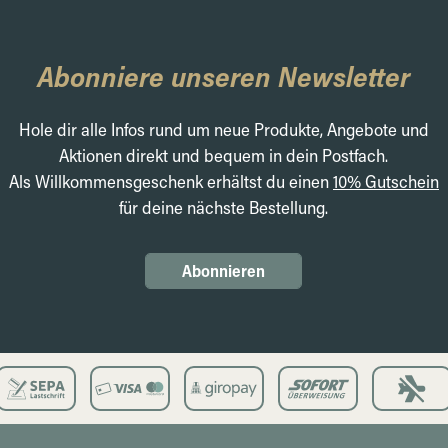
Abonniere unseren Newsletter
Hole dir alle Infos rund um neue Produkte, Angebote und
Aktionen direkt und bequem in dein Postfach.
Als Willkommensgeschenk erhältst du einen
10% Gutschein
für deine nächste Bestellung.
Abonnieren