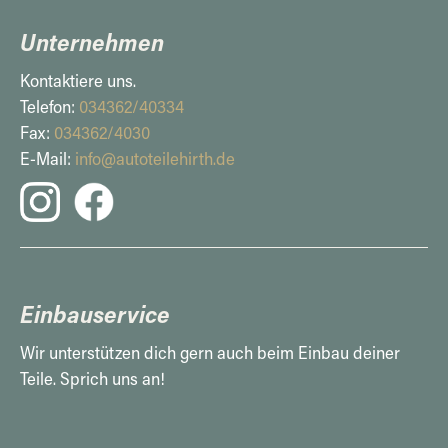
Unternehmen
Kontaktiere uns.
Telefon:
034362/40334
Fax:
034362/4030
E-Mail:
info@autoteilehirth.de
Einbauservice
Wir unterstützen dich gern auch beim Einbau deiner
Teile. Sprich uns an!