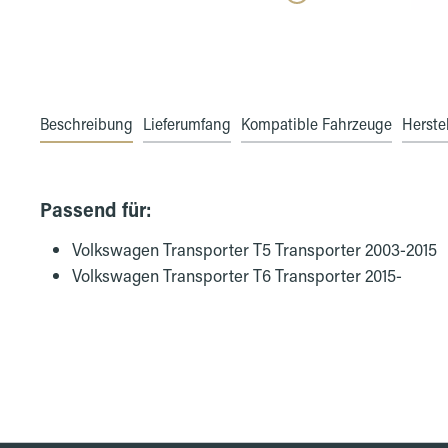
Beschreibung
Lieferumfang
Kompatible Fahrzeuge
Herstel
Passend für:
Volkswagen Transporter T5 Transporter 2003-2015
Volkswagen Transporter T6 Transporter 2015-