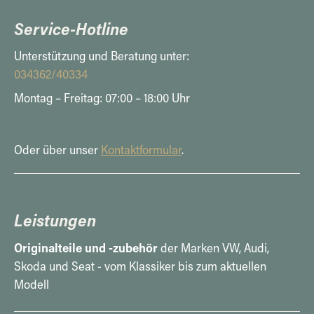
Service-Hotline
Unterstützung und Beratung unter:
034362/40334
Montag – Freitag: 07:00 – 18:00 Uhr
Oder über unser
Kontaktformular
.
Leistungen
Originalteile und -zubehör
der Marken VW, Audi,
Skoda und Seat - vom Klassiker bis zum aktuellen
Modell