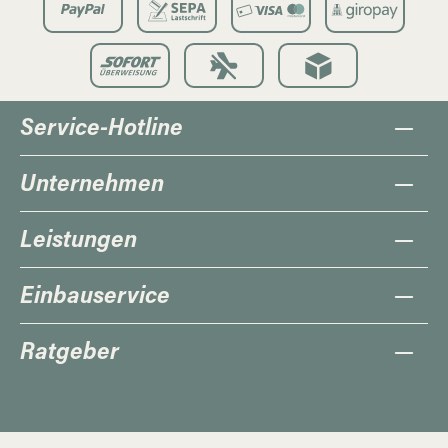
Service-Hotline
Unternehmen
Leistungen
Einbauservice
Ratgeber