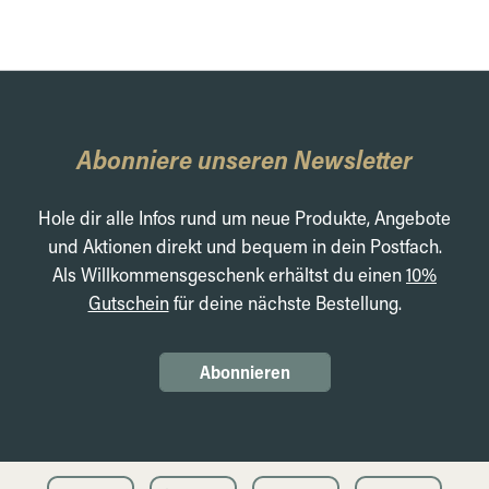
Abonniere unseren Newsletter
Hole dir alle Infos rund um neue Produkte, Angebote
und Aktionen direkt und bequem in dein Postfach.
Als Willkommensgeschenk erhältst du einen
10%
Gutschein
für deine nächste Bestellung.
Abonnieren