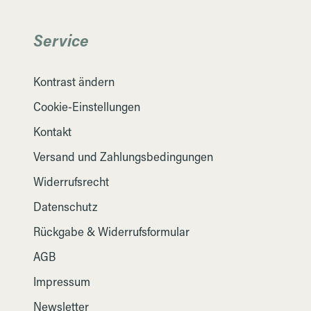
Service
Kontrast ändern
Cookie-Einstellungen
Kontakt
Versand und Zahlungsbedingungen
Widerrufsrecht
Datenschutz
Rückgabe & Widerrufsformular
AGB
Impressum
Newsletter