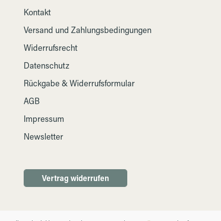
Kontakt
Versand und Zahlungsbedingungen
Widerrufsrecht
Datenschutz
Rückgabe & Widerrufsformular
AGB
Impressum
Newsletter
Vertrag widerrufen