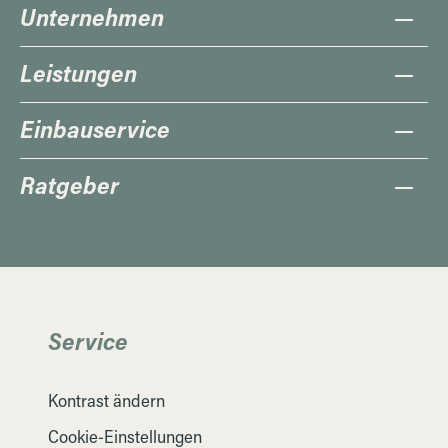
Unternehmen
Leistungen
Einbauservice
Ratgeber
Service
Kontrast ändern
Cookie-Einstellungen