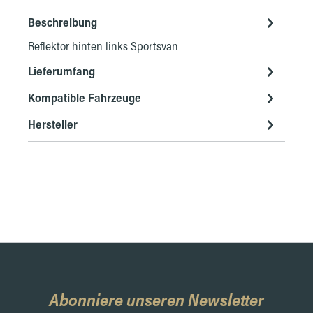
Beschreibung
Reflektor hinten links Sportsvan
Lieferumfang
Kompatible Fahrzeuge
Hersteller
Abonniere unseren Newsletter