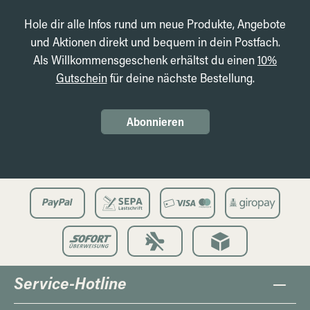
Hole dir alle Infos rund um neue Produkte, Angebote
und Aktionen direkt und bequem in dein Postfach.
Als Willkommensgeschenk erhältst du einen
10%
Gutschein
für deine nächste Bestellung.
Abonnieren
Service-Hotline