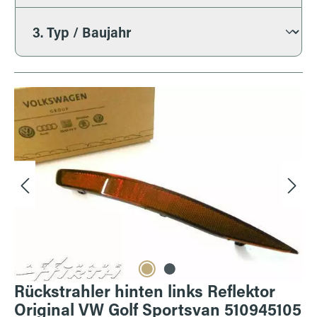
Bildergalerie überspringen
Rückstrahler hinten links Reflektor
Original VW Golf Sportsvan 510945105