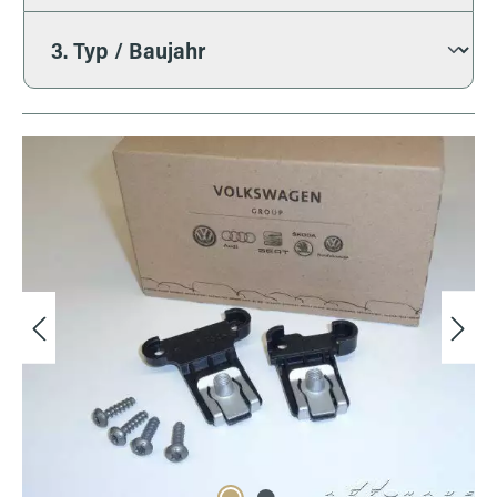
Bildergalerie überspringen