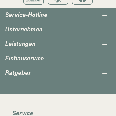
Service-Hotline
Unternehmen
Leistungen
Einbauservice
Ratgeber
Service