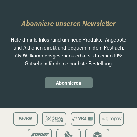
Abonniere unseren Newsletter
Hole dir alle Infos rund um neue Produkte, Angebote
und Aktionen direkt und bequem in dein Postfach.
Als Willkommensgeschenk erhältst du einen
10%
Gutschein
für deine nächste Bestellung.
Abonnieren