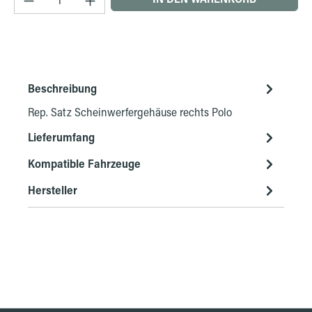
Beschreibung
Rep. Satz Scheinwerfergehäuse rechts Polo
Lieferumfang
Kompatible Fahrzeuge
Hersteller