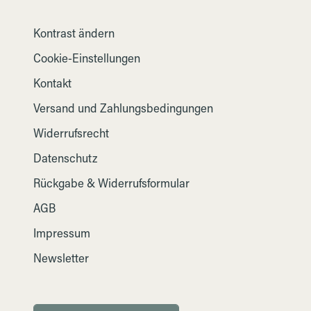
Kontrast ändern
Cookie-Einstellungen
Kontakt
Versand und Zahlungsbedingungen
Widerrufsrecht
Datenschutz
Rückgabe & Widerrufsformular
AGB
Impressum
Newsletter