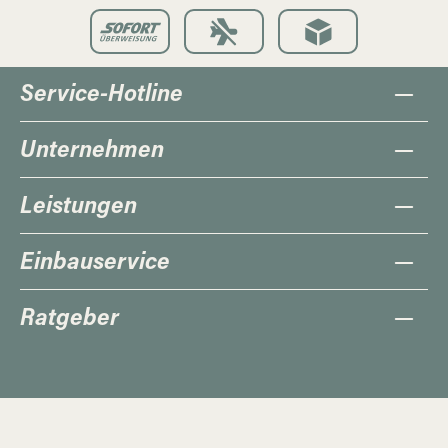
Service-Hotline
Unternehmen
Leistungen
Einbauservice
Ratgeber