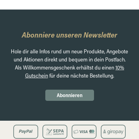
Abonniere unseren Newsletter
Hole dir alle Infos rund um neue Produkte, Angebote
und Aktionen direkt und bequem in dein Postfach.
Als Willkommensgeschenk erhältst du einen
10%
Gutschein
für deine nächste Bestellung.
Abonnieren