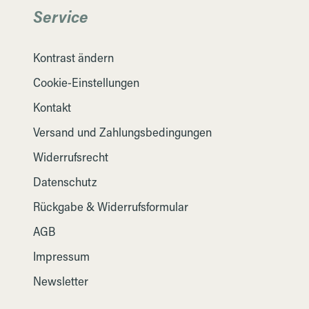
Service
Kontrast ändern
Cookie-Einstellungen
Kontakt
Versand und Zahlungsbedingungen
Widerrufsrecht
Datenschutz
Rückgabe & Widerrufsformular
AGB
Impressum
Newsletter