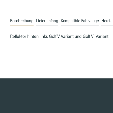
Beschreibung
Lieferumfang
Kompatible Fahrzeuge
Herstel
Reflektor hinten links Golf V Variant und Golf VI Variant