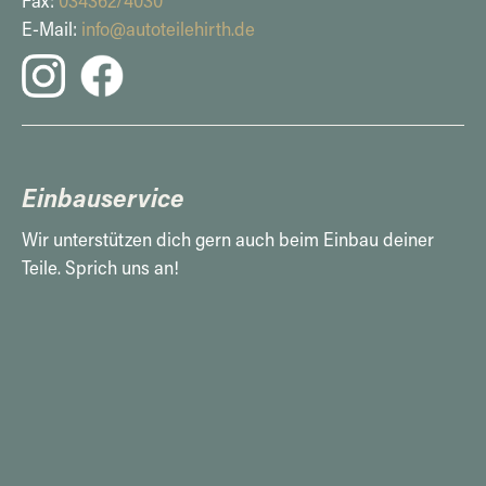
Fax:
034362/4030
E-Mail:
info@autoteilehirth.de
Einbauservice
Wir unterstützen dich gern auch beim Einbau deiner
Teile. Sprich uns an!