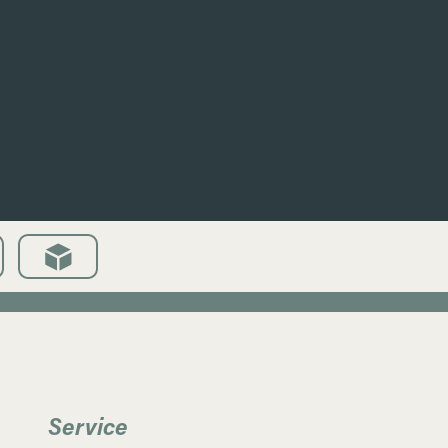
Service