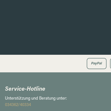
Service-Hotline
Unterstützung und Beratung unter:
034362/40334