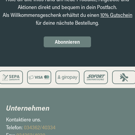
Aktionen direkt und bequem in dein Postfach.
Als Willkommensgeschenk erhältst du einen
10% Gutschein
für deine nächste Bestellung.
Abonnieren
Unternehmen
Kontaktiere uns.
Telefon:
034362/40334