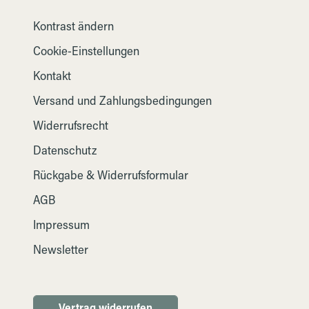
Kontrast ändern
Cookie-Einstellungen
Kontakt
Versand und Zahlungsbedingungen
Widerrufsrecht
Datenschutz
Rückgabe & Widerrufsformular
AGB
Impressum
Newsletter
Vertrag widerrufen