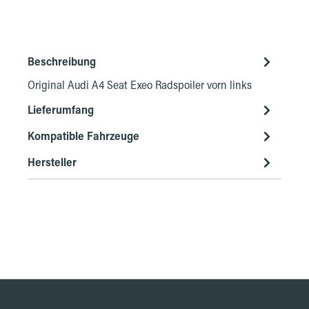
Beschreibung
Original Audi A4 Seat Exeo Radspoiler vorn links
Lieferumfang
Kompatible Fahrzeuge
Hersteller