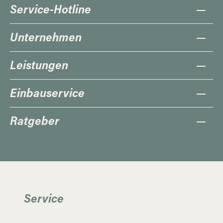
Service-Hotline
Unternehmen
Leistungen
Einbauservice
Ratgeber
Service