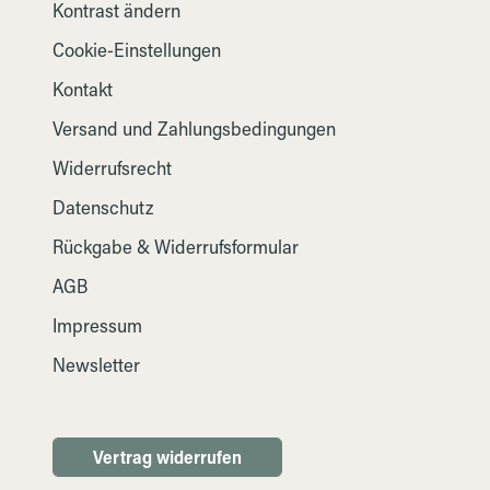
Kontrast ändern
Cookie-Einstellungen
Kontakt
Versand und Zahlungsbedingungen
Widerrufsrecht
Datenschutz
Rückgabe & Widerrufsformular
AGB
Impressum
Newsletter
Vertrag widerrufen