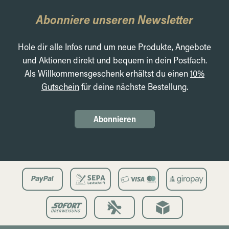
Abonniere unseren Newsletter
Hole dir alle Infos rund um neue Produkte, Angebote
und Aktionen direkt und bequem in dein Postfach.
Als Willkommensgeschenk erhältst du einen
10%
Gutschein
für deine nächste Bestellung.
Abonnieren