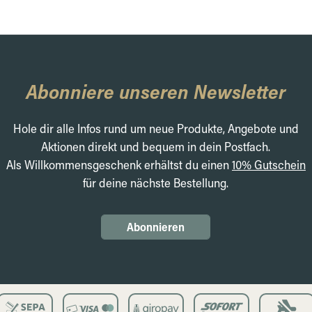
Abonniere unseren Newsletter
Hole dir alle Infos rund um neue Produkte, Angebote und
Aktionen direkt und bequem in dein Postfach.
Als Willkommensgeschenk erhältst du einen
10% Gutschein
für deine nächste Bestellung.
Abonnieren