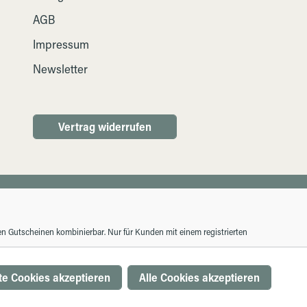
AGB
Impressum
Newsletter
Vertrag widerrufen
ren Gutscheinen kombinierbar. Nur für Kunden mit einem registrierten
e Cookies akzeptieren
Alle Cookies akzeptieren