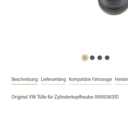
Beschreibung
Lieferumfang
Kompatible Fahrzeuge
Herstel
Original VW Tülle für Zylinderkopfhaube 059103631D