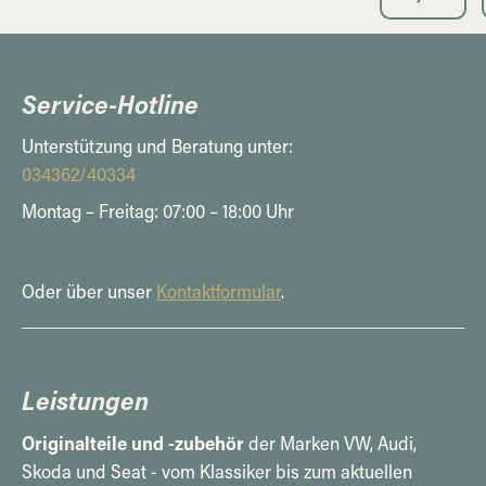
Service-Hotline
Unterstützung und Beratung unter:
034362/40334
Montag – Freitag: 07:00 – 18:00 Uhr
Oder über unser
Kontaktformular
.
Leistungen
Originalteile und -zubehör
der Marken VW, Audi,
Skoda und Seat - vom Klassiker bis zum aktuellen