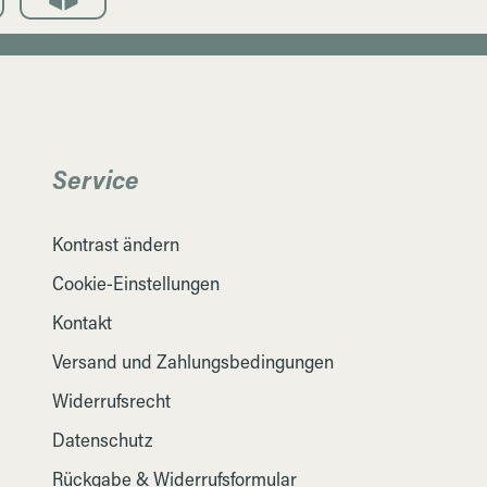
Service
Kontrast ändern
Cookie-Einstellungen
Kontakt
Versand und Zahlungsbedingungen
Widerrufsrecht
Datenschutz
Rückgabe & Widerrufsformular